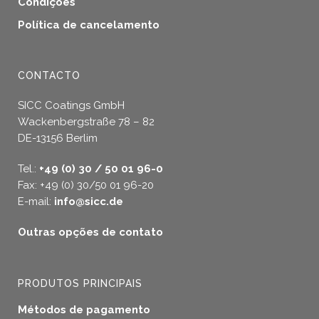
Condições
Política de cancelamento
CONTACTO
SICC Coatings GmbH
Wackenbergstraße 78 – 82
DE-13156 Berlim
Tel.:
+49 (0) 30 / 50 01 96-0
Fax: +49 (0) 30/50 01 96-20
E-mail:
info@sicc.de
Outras opções de contato
PRODUTOS PRINCIPAIS
Métodos de pagamento