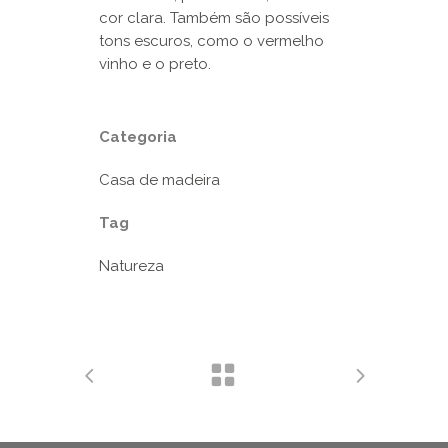
cor clara. Também são possíveis
tons escuros, como o vermelho
vinho e o preto.
Categoria
Casa de madeira
Tag
Natureza