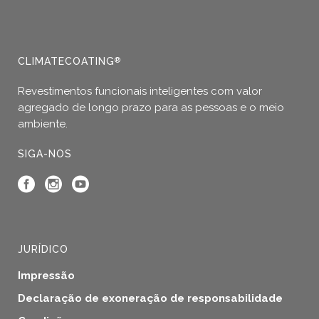
CLIMATECOATING
®
Revestimentos funcionais inteligentes com valor
agregado de longo prazo para as pessoas e o meio
ambiente.
SIGA-NOS
JURÍDICO
Impressão
Declaração de exoneração de responsabilidade