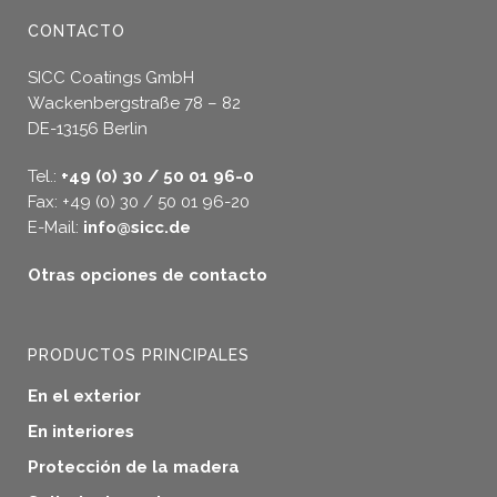
CONTACTO
SICC Coatings GmbH
Wackenbergstraße 78 – 82
DE-13156 Berlin
Tel.:
+49 (0) 30 / 50 01 96-0
Fax: +49 (0) 30 / 50 01 96-20
E-Mail:
info@sicc.de
Otras opciones de contacto
PRODUCTOS PRINCIPALES
En el exterior
En interiores
Protección de la madera