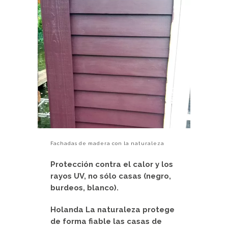
Fachadas de madera con la naturaleza
Protección contra el calor y los
rayos UV, no sólo casas (negro,
burdeos, blanco).
Holanda La naturaleza protege
de forma fiable las casas de