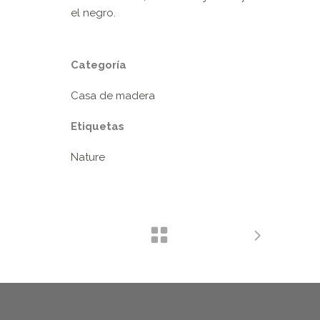
el negro.
Categoría
Casa de madera
Etiquetas
Nature