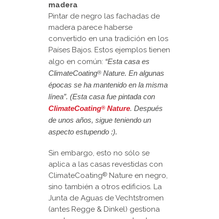
madera
Pintar de negro las fachadas de
madera parece haberse
convertido en una tradición en los
Países Bajos. Estos ejemplos tienen
algo en común:
“Esta casa es
ClimateCoating
Nature. En algunas
®
épocas se ha mantenido en la misma
línea”. (Esta casa fue pintada con
ClimateCoating
Nature
. Después
®
de unos años, sigue teniendo un
aspecto estupendo :).
Sin embargo, esto no sólo se
aplica a las casas revestidas con
ClimateCoating
Nature en negro,
®
sino también a otros edificios. La
Junta de Aguas de Vechtstromen
(antes Regge & Dinkel) gestiona