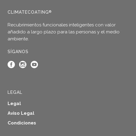
CLIMATECOATING
®
Recubrimientos funcionales inteligentes con valor
añadido a largo plazo para las personas y el medio
ambiente.
SÍGANOS
LEGAL
Legal
Aviso Legal
Condiciones