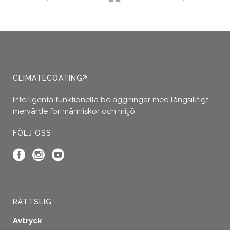
CLIMATECOATING
®
Intelligenta funktionella beläggningar med långsiktigt
mervärde för människor och miljö.
FÖLJ OSS
RÄTTSLIG
Avtryck