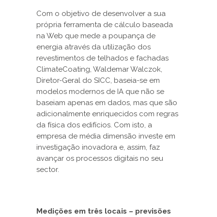
Com o objetivo de desenvolver a sua
própria ferramenta de cálculo baseada
na Web que mede a poupança de
energia através da utilização dos
revestimentos de telhados e fachadas
ClimateCoating, Waldemar Walczok,
Diretor-Geral do SICC, baseia-se em
modelos modernos de IA que não se
baseiam apenas em dados, mas que são
adicionalmente enriquecidos com regras
da física dos edifícios. Com isto, a
empresa de média dimensão investe em
investigação inovadora e, assim, faz
avançar os processos digitais no seu
sector.
Medições em três locais – previsões