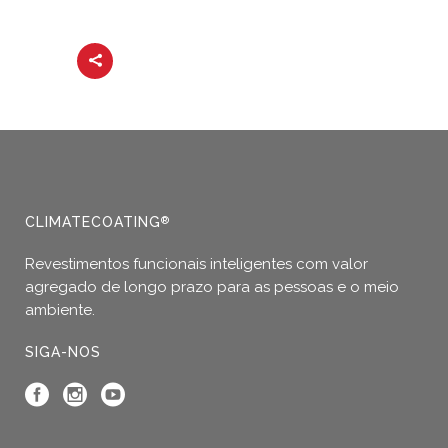
CLIMATECOATING
®
Revestimentos funcionais inteligentes com valor
agregado de longo prazo para as pessoas e o meio
ambiente.
SIGA-NOS