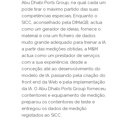
Abu Dhabi Ports Group, na qual cada um
pode tirar o máximo partido das suas
competências especiais. Enquanto o
SICC, aconselhado pela DIMaGB, actua
como um gerador de ideias, fornece o
material e cria um ficheiro de dados
muito grande adequado para treinar a IA
a partir das medições obtidas, a M&M
actua como um prestador de serviços
com a sua experiência: desde a
conceção até ao desenvolvimento do
modelo de IA, passando pela criação do
front end da Web e pela implementação
da IA. O Abu Dhabi Ports Group forneceu
contentores e equipamento de medição,
preparou os contentores de teste e
entregou os dados de medição
registados ao SICC.