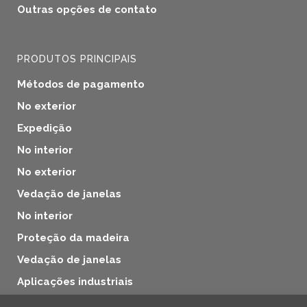
Outras opções de contato
PRODUTOS PRINCIPAIS
Métodos de pagamento
No exterior
Expedição
No interior
No exterior
Vedação de janelas
No interior
Proteção da madeira
Vedação de janelas
Aplicações industriais
Proteção da madeira