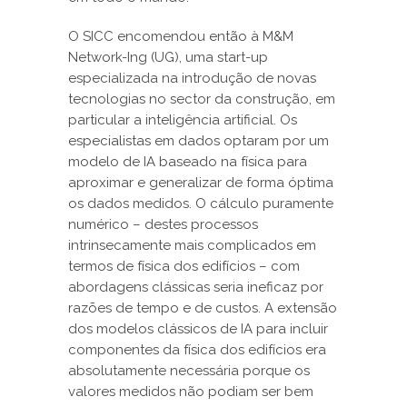
O SICC encomendou então à M&M
Network-Ing (UG), uma start-up
especializada na introdução de novas
tecnologias no sector da construção, em
particular a inteligência artificial. Os
especialistas em dados optaram por um
modelo de IA baseado na física para
aproximar e generalizar de forma óptima
os dados medidos. O cálculo puramente
numérico – destes processos
intrinsecamente mais complicados em
termos de física dos edifícios – com
abordagens clássicas seria ineficaz por
razões de tempo e de custos. A extensão
dos modelos clássicos de IA para incluir
componentes da física dos edifícios era
absolutamente necessária porque os
valores medidos não podiam ser bem