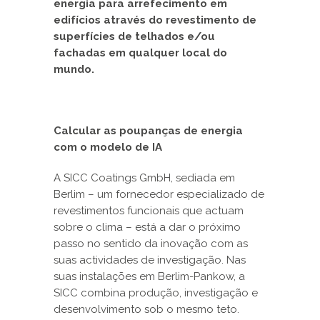
energia para arrefecimento em
edifícios através do revestimento de
superfícies de telhados e/ou
fachadas em qualquer local do
mundo.
Calcular as poupanças de energia
com o modelo de IA
A SICC Coatings GmbH, sediada em
Berlim – um fornecedor especializado de
revestimentos funcionais que actuam
sobre o clima – está a dar o próximo
passo no sentido da inovação com as
suas actividades de investigação. Nas
suas instalações em Berlim-Pankow, a
SICC combina produção, investigação e
desenvolvimento sob o mesmo teto.