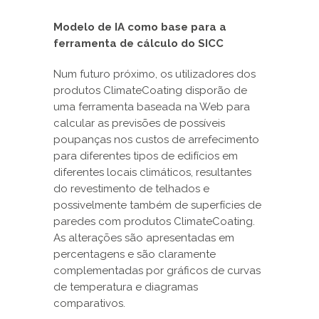
Modelo de IA como base para a
ferramenta de cálculo do SICC
Num futuro próximo, os utilizadores dos
produtos ClimateCoating disporão de
uma ferramenta baseada na Web para
calcular as previsões de possíveis
poupanças nos custos de arrefecimento
para diferentes tipos de edifícios em
diferentes locais climáticos, resultantes
do revestimento de telhados e
possivelmente também de superfícies de
paredes com produtos ClimateCoating.
As alterações são apresentadas em
percentagens e são claramente
complementadas por gráficos de curvas
de temperatura e diagramas
comparativos.