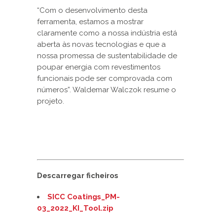
“Com o desenvolvimento desta
ferramenta, estamos a mostrar
claramente como a nossa indústria está
aberta às novas tecnologias e que a
nossa promessa de sustentabilidade de
poupar energia com revestimentos
funcionais pode ser comprovada com
números”. Waldemar Walczok resume o
projeto.
Descarregar ficheiros
SICC Coatings_PM-
03_2022_KI_Tool.zip