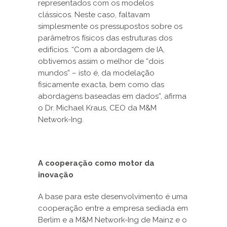
representados com os modelos
clássicos. Neste caso, faltavam
simplesmente os pressupostos sobre os
parâmetros físicos das estruturas dos
edifícios. “Com a abordagem de IA,
obtivemos assim o melhor de “dois
mundos” – isto é, da modelação
fisicamente exacta, bem como das
abordagens baseadas em dados”, afirma
o Dr. Michael Kraus, CEO da M&M
Network-Ing.
A cooperação como motor da
inovação
A base para este desenvolvimento é uma
cooperação entre a empresa sediada em
Berlim e a M&M Network-Ing de Mainz e o