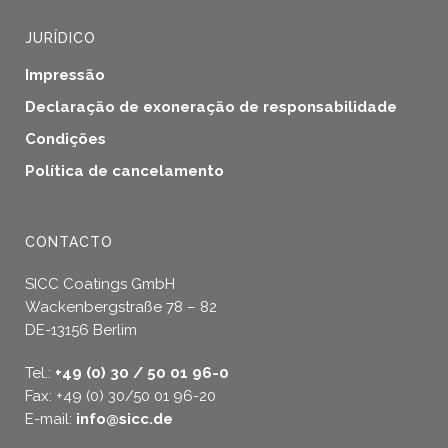
JURÍDICO
Impressão
Declaração de exoneração de responsabilidade
Condições
Política de cancelamento
CONTACTO
SICC Coatings GmbH
Wackenbergstraße 78 – 82
DE-13156 Berlim
Tel.:
+49 (0) 30 / 50 01 96-0
Fax: +49 (0) 30/50 01 96-20
E-mail:
info@sicc.de