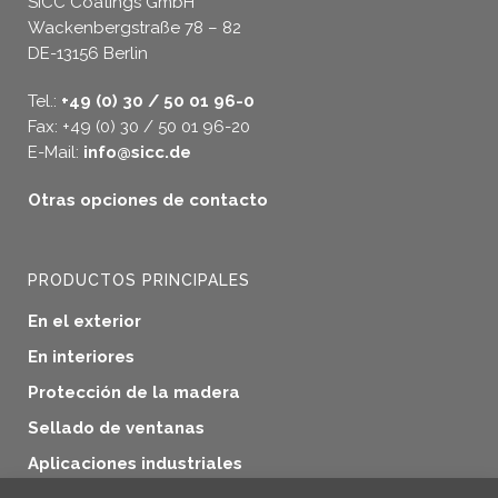
SICC Coatings GmbH
Wackenbergstraße 78 – 82
DE-13156 Berlin
Tel.:
+49 (0) 30 / 50 01 96-0
Fax: +49 (0) 30 / 50 01 96-20
E-Mail:
info@sicc.de
Otras opciones de contacto
PRODUCTOS PRINCIPALES
En el exterior
En interiores
Protección de la madera
Sellado de ventanas
Aplicaciones industriales