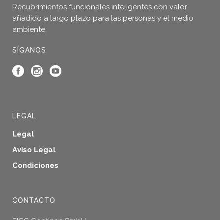
Recubrimientos funcionales inteligentes con valor
añadido a largo plazo para las personas y el medio
ambiente.
SÍGANOS
LEGAL
Legal
Aviso Legal
Condiciones
CONTACTO