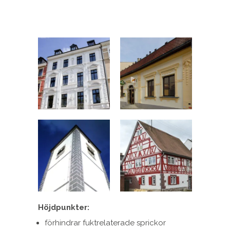
Höjdpunkter:
förhindrar fuktrelaterade sprickor