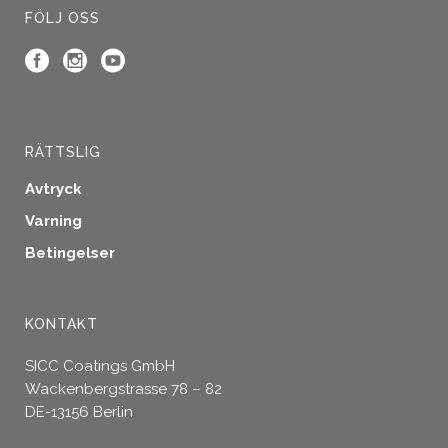
FÖLJ OSS
RÄTTSLIG
Avtryck
Varning
Betingelser
KONTAKT
SICC Coatings GmbH
Wackenbergstrasse 78 – 82
DE-13156 Berlin