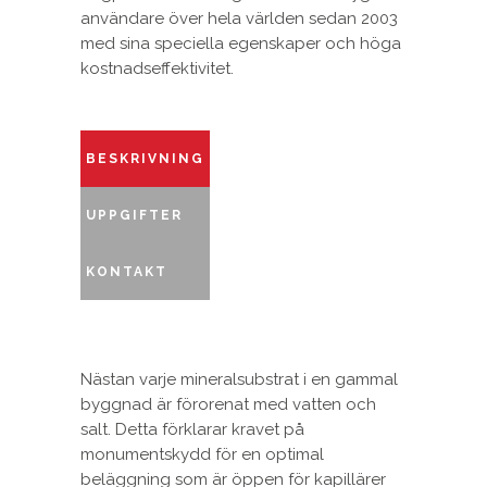
användare över hela världen sedan 2003
med sina speciella egenskaper och höga
kostnadseffektivitet.
BESKRIVNING
UPPGIFTER
KONTAKT
Nästan varje mineralsubstrat i en gammal
byggnad är förorenat med vatten och
salt. Detta förklarar kravet på
monumentskydd för en optimal
beläggning som är öppen för kapillärer