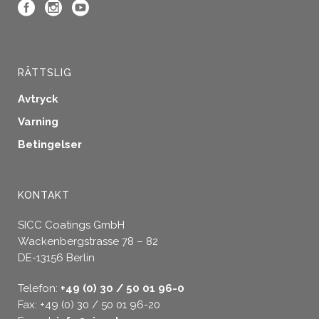
RÄTTSLIG
Avtryck
Varning
Betingelser
KONTAKT
SICC Coatings GmbH
Wackenbergstrasse 78 – 82
DE-13156 Berlin
Telefon:
+49 (0) 30 / 50 01 96-0
Fax: +49 (0) 30 / 50 01 96-20