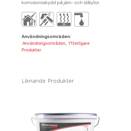
korrosionsskydd på järn- och stålytor.
Användningsområden:
,
Användningsområden
Ytterligare
Produkter
Liknande Produkter