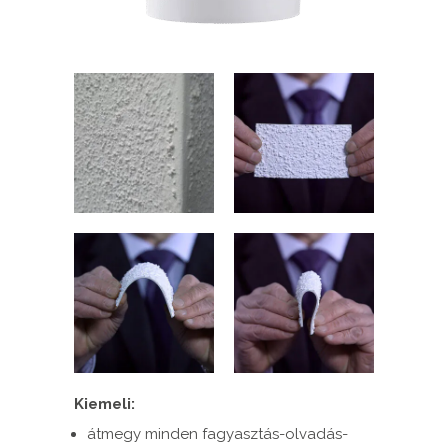
Kiemeli:
átmegy minden fagyasztás-olvadás-