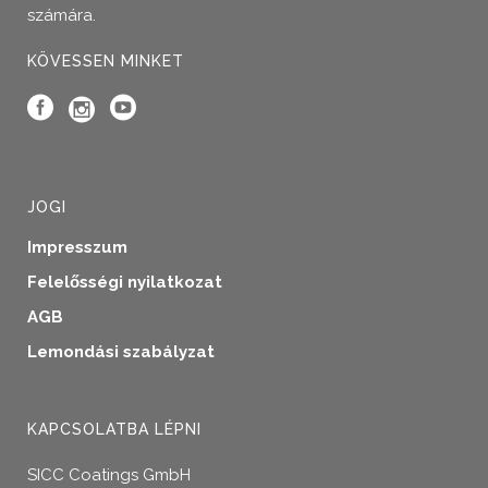
számára.
KÖVESSEN MINKET
JOGI
Impresszum
Felelősségi nyilatkozat
AGB
Lemondási szabályzat
KAPCSOLATBA LÉPNI
SICC Coatings GmbH