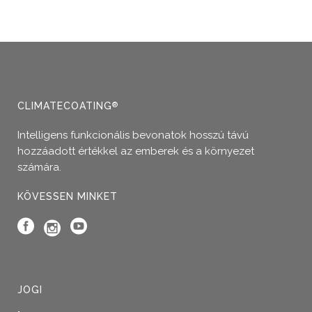
CLIMATECOATING
®
Intelligens funkcionális bevonatok hosszú távú
hozzáadott értékkel az emberek és a környezet
számára.
KÖVESSEN MINKET
JOGI