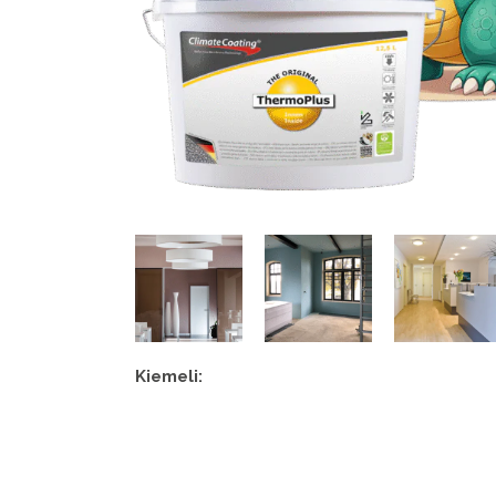
Kiemeli: