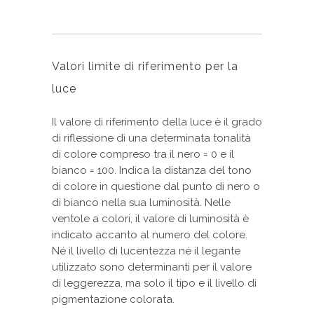
Valori limite di riferimento per la
luce
Il valore di riferimento della luce è il grado
di riflessione di una determinata tonalità
di colore compreso tra il nero = 0 e il
bianco = 100. Indica la distanza del tono
di colore in questione dal punto di nero o
di bianco nella sua luminosità. Nelle
ventole a colori, il valore di luminosità è
indicato accanto al numero del colore.
Né il livello di lucentezza né il legante
utilizzato sono determinanti per il valore
di leggerezza, ma solo il tipo e il livello di
pigmentazione colorata.