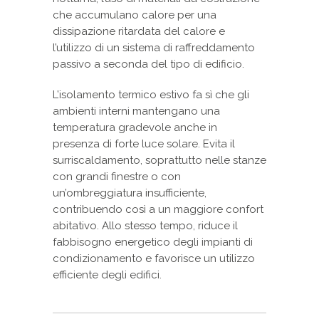
che accumulano calore per una
dissipazione ritardata del calore e
l’utilizzo di un sistema di raffreddamento
passivo a seconda del tipo di edificio.
L’isolamento termico estivo fa sì che gli
ambienti interni mantengano una
temperatura gradevole anche in
presenza di forte luce solare. Evita il
surriscaldamento, soprattutto nelle stanze
con grandi finestre o con
un’ombreggiatura insufficiente,
contribuendo così a un maggiore confort
abitativo. Allo stesso tempo, riduce il
fabbisogno energetico degli impianti di
condizionamento e favorisce un utilizzo
efficiente degli edifici.