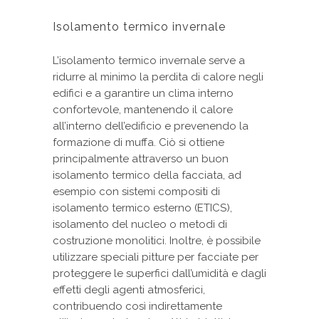
Isolamento termico invernale
L’isolamento termico invernale serve a
ridurre al minimo la perdita di calore negli
edifici e a garantire un clima interno
confortevole, mantenendo il calore
all’interno dell’edificio e prevenendo la
formazione di muffa. Ciò si ottiene
principalmente attraverso un buon
isolamento termico della facciata, ad
esempio con sistemi compositi di
isolamento termico esterno (ETICS),
isolamento del nucleo o metodi di
costruzione monolitici. Inoltre, è possibile
utilizzare speciali pitture per facciate per
proteggere le superfici dall’umidità e dagli
effetti degli agenti atmosferici,
contribuendo così indirettamente