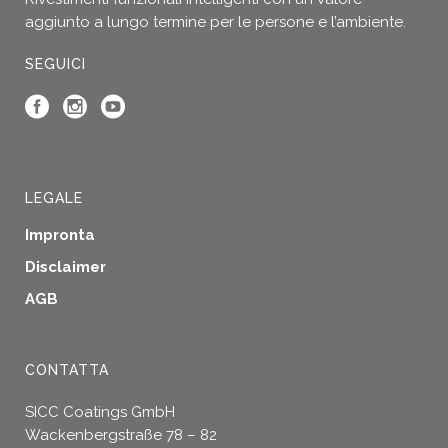
aggiunto a lungo termine per le persone e l’ambiente.
SEGUICI
LEGALE
Impronta
Disclaimer
AGB
CONTATTA
SICC Coatings GmbH
Wackenbergstraße 78 – 82