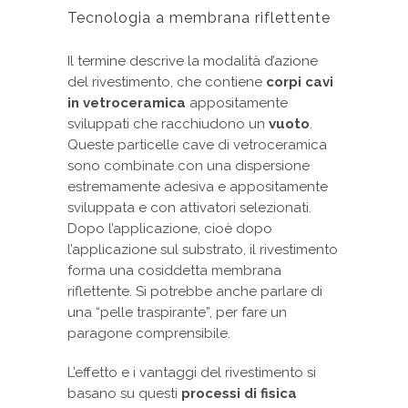
Tecnologia a membrana riflettente
Il termine descrive la modalità d’azione
del rivestimento, che contiene
corpi cavi
in vetroceramica
appositamente
sviluppati che racchiudono un
vuoto
.
Queste particelle cave di vetroceramica
sono combinate con una dispersione
estremamente adesiva e appositamente
sviluppata e con attivatori selezionati.
Dopo l’applicazione, cioè dopo
l’applicazione sul substrato, il rivestimento
forma una cosiddetta membrana
riflettente. Si potrebbe anche parlare di
una “pelle traspirante”, per fare un
paragone comprensibile.
L’effetto e i vantaggi del rivestimento si
basano su questi
processi di fisica