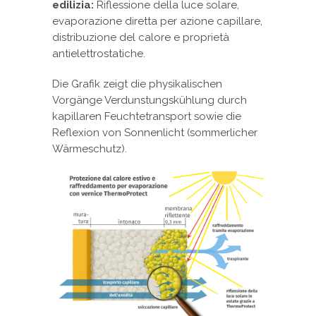
edilizia:
Riflessione della luce solare,
evaporazione diretta per azione capillare,
distribuzione del calore e proprietà
antielettrostatiche.
Die Grafik zeigt die physikalischen
Vorgänge Verdunstungskühlung durch
kapillaren Feuchtetransport sowie die
Reflexion von Sonnenlicht (sommerlicher
Wärmeschutz).