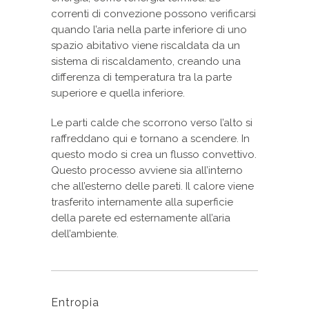
correnti di convezione possono verificarsi
quando l’aria nella parte inferiore di uno
spazio abitativo viene riscaldata da un
sistema di riscaldamento, creando una
differenza di temperatura tra la parte
superiore e quella inferiore.
Le parti calde che scorrono verso l’alto si
raffreddano qui e tornano a scendere. In
questo modo si crea un flusso convettivo.
Questo processo avviene sia all’interno
che all’esterno delle pareti. Il calore viene
trasferito internamente alla superficie
della parete ed esternamente all’aria
dell’ambiente.
Entropia