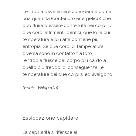
L’entropia deve essere considerata come
una quantità (contenuto energetico) che
può fluire o essere contenuta nei corpi: Di
due corpi altrimenti identici, quello la cui
temperatura è più alta contiene più
entropia. Se due corpi di temperatura
diversa sono in contatto tra loro,
l’entropia fluisce dal corpo più caldo a
quello più freddo; di conseguenza, le
temperature dei due corpi si equivalgono.
(Fonte: Wikipedia)
Essiccazione capillare
La capillarità si riferisce al