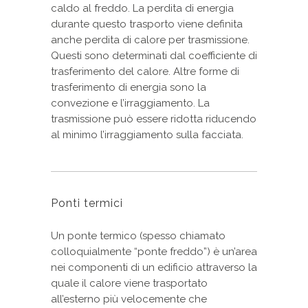
caldo al freddo. La perdita di energia
durante questo trasporto viene definita
anche perdita di calore per trasmissione.
Questi sono determinati dal coefficiente di
trasferimento del calore. Altre forme di
trasferimento di energia sono la
convezione e l’irraggiamento. La
trasmissione può essere ridotta riducendo
al minimo l’irraggiamento sulla facciata.
Ponti termici
Un ponte termico (spesso chiamato
colloquialmente “ponte freddo”) è un’area
nei componenti di un edificio attraverso la
quale il calore viene trasportato
all’esterno più velocemente che