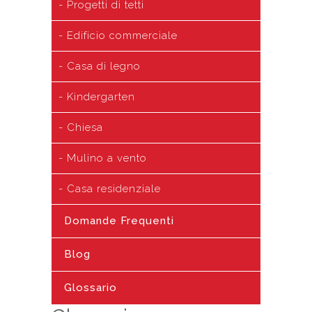
Progetti di tetti
Edificio commerciale
Casa di legno
Kindergarten
Chiesa
Mulino a vento
Casa residenziale
Domande Frequenti
Blog
Glossario