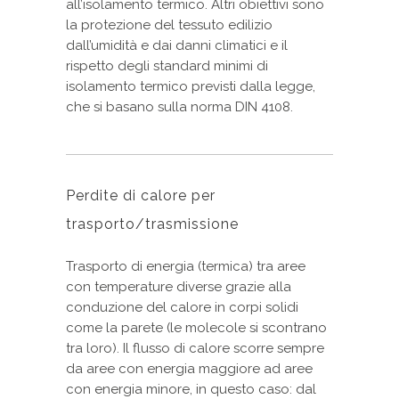
all’isolamento termico. Altri obiettivi sono
la protezione del tessuto edilizio
dall’umidità e dai danni climatici e il
rispetto degli standard minimi di
isolamento termico previsti dalla legge,
che si basano sulla norma DIN 4108.
Perdite di calore per
trasporto/trasmissione
Trasporto di energia (termica) tra aree
con temperature diverse grazie alla
conduzione del calore in corpi solidi
come la parete (le molecole si scontrano
tra loro). Il flusso di calore scorre sempre
da aree con energia maggiore ad aree
con energia minore, in questo caso: dal