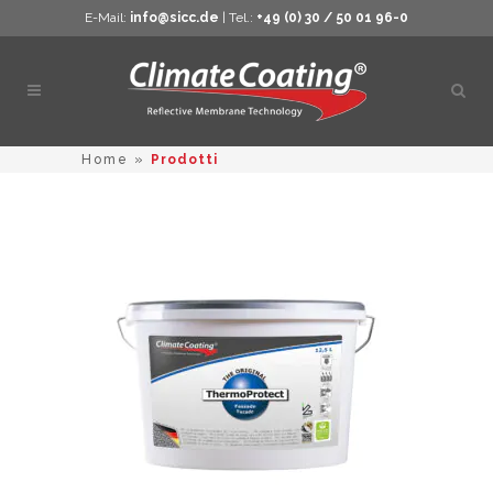
E-Mail:
info@sicc.de
| Tel.:
+49 (0) 30 / 50 01 96-0
Apri
ricer
Home
»
Prodotti
Questo
prodotto
ha
più
varianti.
Le
opzioni
possono
essere
scelte
nella