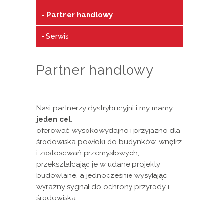
Partner handlowy
Serwis
Partner handlowy
Nasi partnerzy dystrybucyjni i my mamy
jeden cel
:
oferować wysokowydajne i przyjazne dla
środowiska powłoki do budynków, wnętrz
i zastosowań przemysłowych,
przekształcając je w udane projekty
budowlane, a jednocześnie wysyłając
wyraźny sygnał do ochrony przyrody i
środowiska.