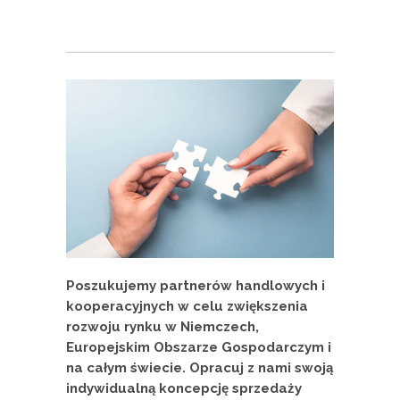
Poszukujemy partnerów handlowych i
kooperacyjnych w celu zwiększenia
rozwoju rynku w Niemczech,
Europejskim Obszarze Gospodarczym i
na całym świecie. Opracuj z nami swoją
indywidualną koncepcję sprzedaży