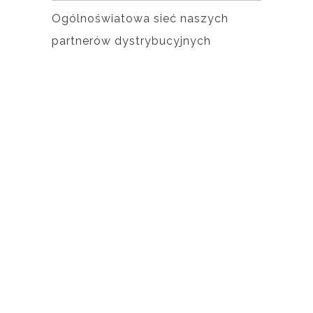
Ogólnoświatowa sieć naszych
partnerów dystrybucyjnych