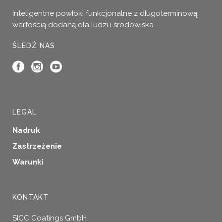
Inteligentne powłoki funkcjonalne z długoterminową
wartością dodaną dla ludzi i środowiska.
ŚLEDŹ NAS
LEGAL
Nadruk
Zastrzeżenie
Warunki
KONTAKT
SICC Coatings GmbH