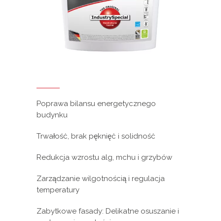
Poprawa bilansu energetycznego
budynku
Trwałość, brak pęknięć i solidność
Redukcja wzrostu alg, mchu i grzybów
Zarządzanie wilgotnością i regulacja
temperatury
Zabytkowe fasady: Delikatne osuszanie i