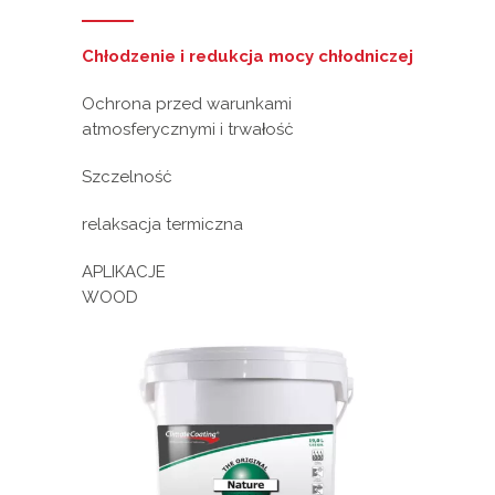
Chłodzenie i redukcja mocy chłodniczej
Ochrona przed warunkami
atmosferycznymi i trwałość
Szczelność
relaksacja termiczna
APLIKACJE
WOOD