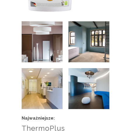
Najważniejsze:
ThermoPlus