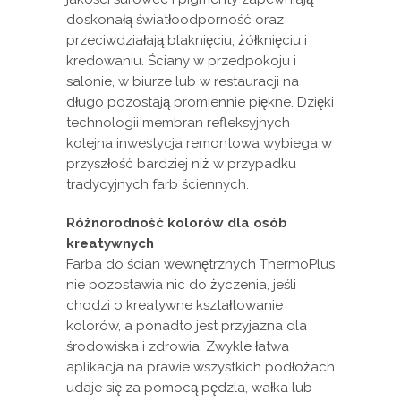
doskonałą światłoodporność oraz
przeciwdziałają blaknięciu, żółknięciu i
kredowaniu. Ściany w przedpokoju i
salonie, w biurze lub w restauracji na
długo pozostają promiennie piękne. Dzięki
technologii membran refleksyjnych
kolejna inwestycja remontowa wybiega w
przyszłość bardziej niż w przypadku
tradycyjnych farb ściennych.
Różnorodność kolorów dla osób
kreatywnych
Farba do ścian wewnętrznych ThermoPlus
nie pozostawia nic do życzenia, jeśli
chodzi o kreatywne kształtowanie
kolorów, a ponadto jest przyjazna dla
środowiska i zdrowia. Zwykle łatwa
aplikacja na prawie wszystkich podłożach
udaje się za pomocą pędzla, wałka lub