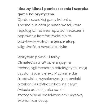
Idealny klimat pomieszczenia i szeroka
gama kolorystyczna
Oprócz szerokiej gamy kolorów,
ThermoPlus oferuje właściwości, które
regulują klimat wewnątrz pomieszczeń i
poprawiają komfort życia. Ma to
pozytywny wpływ na temperaturę,
wilgotność, a nawet akustykę.
Wszystkie powłoki i farby
ClimateCoating
opierają się na
®
technologii membran refleksyjnych i mają
czysto fizyczny efekt. Przyjazne dla
środowiska i wysokowydajne powłoki
przekonują użytkowników na całym
świecie od 2003 roku swoimi
szczególnymi właściwościami i wysoką
ekonomicznością.