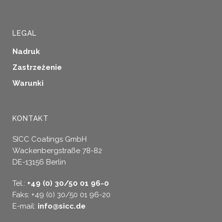
LEGAL
Nadruk
Zastrzeżenie
Warunki
KONTAKT
SICC Coatings GmbH
Wackenbergstraße 78-82
DE-13156 Berlin
Tel.:
+49 (0) 30/50 01 96-0
Faks: +49 (0) 30/50 01 96-20
E-mail:
info@sicc.de