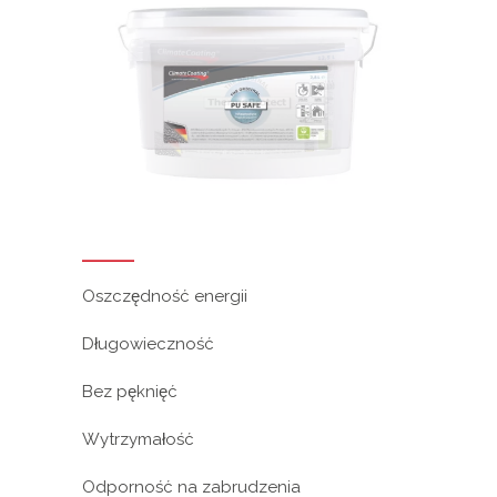
Oszczędność energii
Długowieczność
Bez pęknięć
Wytrzymałość
Odporność na zabrudzenia