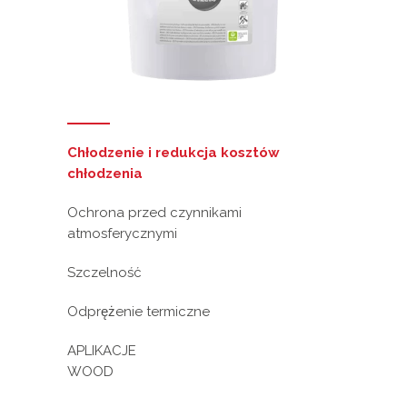
Chłodzenie i redukcja kosztów
chłodzenia
Ochrona przed czynnikami
atmosferycznymi
Szczelność
Odprężenie termiczne
APLIKACJE
WOOD