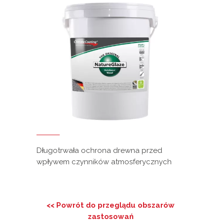
Długotrwała ochrona drewna przed
wpływem czynników atmosferycznych
<< Powrót do przeglądu obszarów
zastosowań