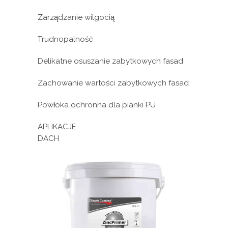
Zarządzanie wilgocią
Trudnopalność
Delikatne osuszanie zabytkowych fasad
Zachowanie wartości zabytkowych fasad
Powłoka ochronna dla pianki PU
APLIKACJE
DACH