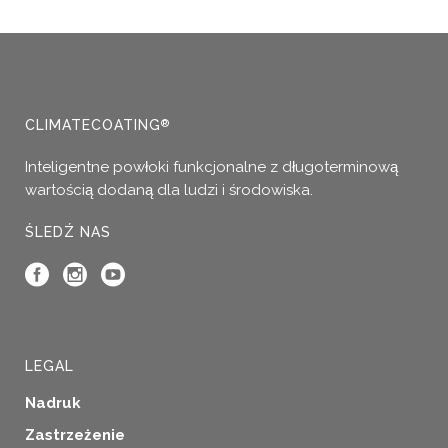
CLIMATECOATING
®
Inteligentne powłoki funkcjonalne z długoterminową
wartością dodaną dla ludzi i środowiska.
ŚLEDŹ NAS
LEGAL
Nadruk
Zastrzeżenie