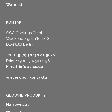
Warunki
KONTAKT
SICC Coatings GmbH
Wackenbergstraße 78-82
DE-13156 Berlin
Tel.:
+49 (0) 30/50 01 96-0
Faks: +49 (0) 30/50 01 96-20
E-mail:
info@sicc.de
więcej opcji kontaktu
GŁÓWNE PRODUKTY
Na zewnątrz