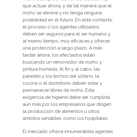
que actuar ahora, y de tal manera que el
moho se elimine y no tenga ninguna
posibilidad en el futuro. En este contexto,
el proceso o los agentes utilizados
deben ser seguros para el ser humano y,
al mismo tiempo, muy eficaces y ofrecer
una protección a largo plazo. A más
tardar ahora, los afectados están
buscando un removedor de moho y
pintura húmeda. Al fin y al cabo, las
paredes y los techos del sótano, la
cocina o el dormitorio deben estar y
permanecer libres de moho. Esta
exigencia de higiene debe ser cumplida
aún más por los empresarios que dirigen
la producción de alimentos u otros
ámbitos sensibles, como los hospitales.
El mercado ofrece innumerables agentes