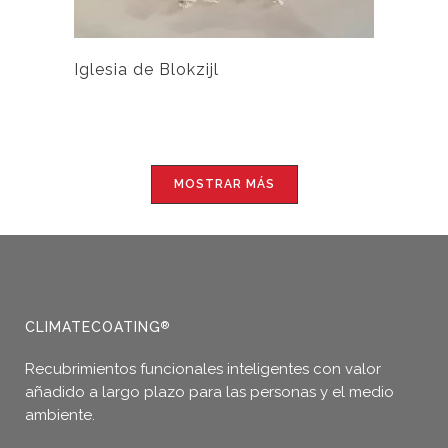
Iglesia de Blokzijl
MOSTRAR MÁS
CLIMATECOATING
®
Recubrimientos funcionales inteligentes con valor
añadido a largo plazo para las personas y el medio
ambiente.