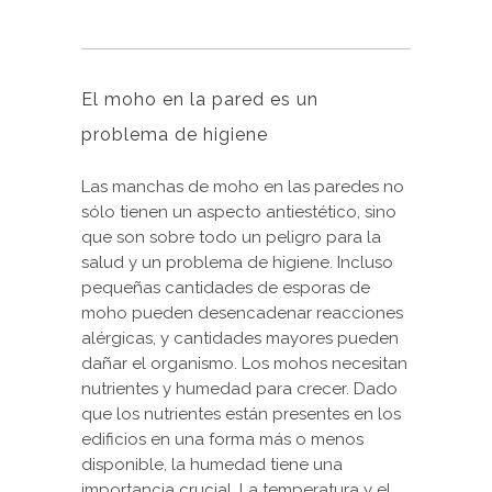
El moho en la pared es un
problema de higiene
Las manchas de moho en las paredes no
sólo tienen un aspecto antiestético, sino
que son sobre todo un peligro para la
salud y un problema de higiene. Incluso
pequeñas cantidades de esporas de
moho pueden desencadenar reacciones
alérgicas, y cantidades mayores pueden
dañar el organismo. Los mohos necesitan
nutrientes y humedad para crecer. Dado
que los nutrientes están presentes en los
edificios en una forma más o menos
disponible, la humedad tiene una
importancia crucial. La temperatura y el