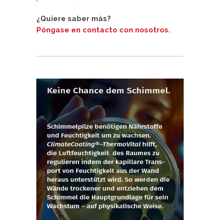
¿Quiere saber más?
Póngase en contacto con nosotros.