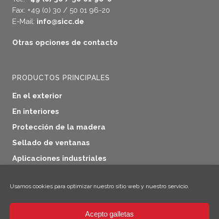
Fax: +49 (0) 30 / 50 01 96-20
E-Mail:
info@sicc.de
Otras opciones de contacto
PRODUCTOS PRINCIPALES
En el exterior
En interiores
Protección de la madera
Sellado de ventanas
Aplicaciones industriales
Productos adicionales
Usamos cookies para optimizar nuestro sitio web y nuestro servicio.
Acepto galletas
×