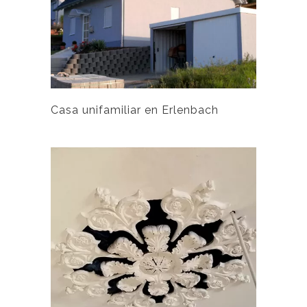
Casa unifamiliar en Erlenbach