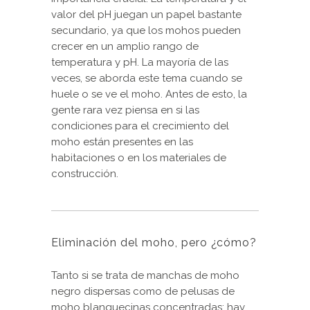
valor del pH juegan un papel bastante
secundario, ya que los mohos pueden
crecer en un amplio rango de
temperatura y pH. La mayoría de las
veces, se aborda este tema cuando se
huele o se ve el moho. Antes de esto, la
gente rara vez piensa en si las
condiciones para el crecimiento del
moho están presentes en las
habitaciones o en los materiales de
construcción.
Eliminación del moho, pero ¿cómo?
Tanto si se trata de manchas de moho
negro dispersas como de pelusas de
moho blanquecinas concentradas: hay