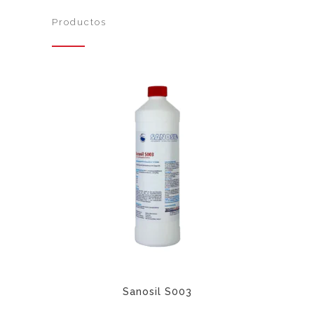
Productos
Sanosil S003