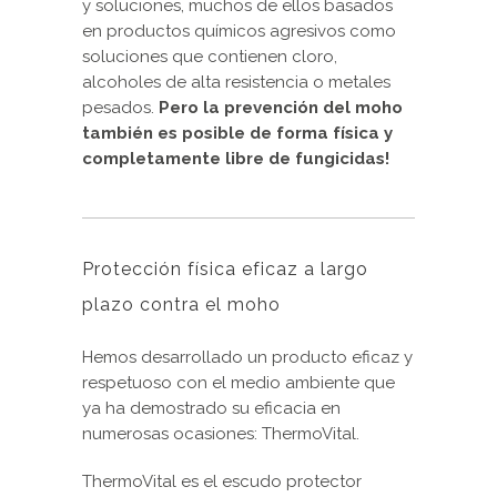
y soluciones, muchos de ellos basados
en productos químicos agresivos como
soluciones que contienen cloro,
alcoholes de alta resistencia o metales
pesados.
Pero la prevención del moho
también es posible de forma física y
completamente libre de fungicidas!
Protección física eficaz a largo
plazo contra el moho
Hemos desarrollado un producto eficaz y
respetuoso con el medio ambiente que
ya ha demostrado su eficacia en
numerosas ocasiones: ThermoVital.
ThermoVital es el escudo protector