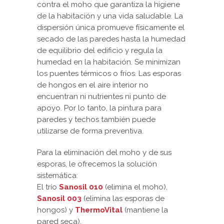
contra el moho que garantiza la higiene
de la habitación y una vida saludable. La
dispersión única promueve físicamente el
secado de las paredes hasta la humedad
de equilibrio del edificio y regula la
humedad en la habitación. Se minimizan
los puentes térmicos o fríos. Las esporas
de hongos en el aire interior no
encuentran ni nutrientes ni punto de
apoyo. Por lo tanto, la pintura para
paredes y techos también puede
utilizarse de forma preventiva.
Para la eliminación del moho y de sus
esporas, le ofrecemos la solución
sistemática:
El trío
Sanosil 010
(elimina el moho),
Sanosil 003
(elimina las esporas de
hongos) y
ThermoVital
(mantiene la
pared seca).