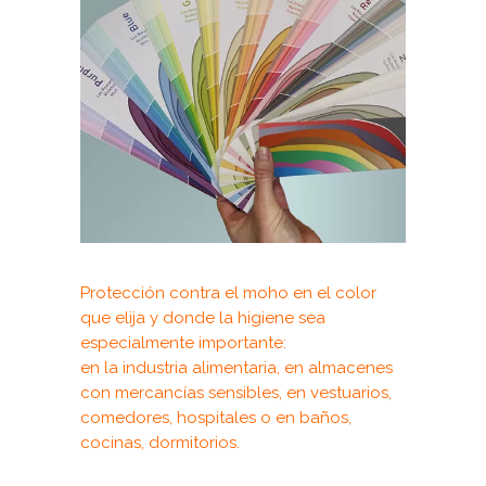
Protección contra el moho en el color
que elija y donde la higiene sea
especialmente importante:
en la industria alimentaria, en almacenes
con mercancías sensibles, en vestuarios,
comedores, hospitales o en baños,
cocinas, dormitorios.