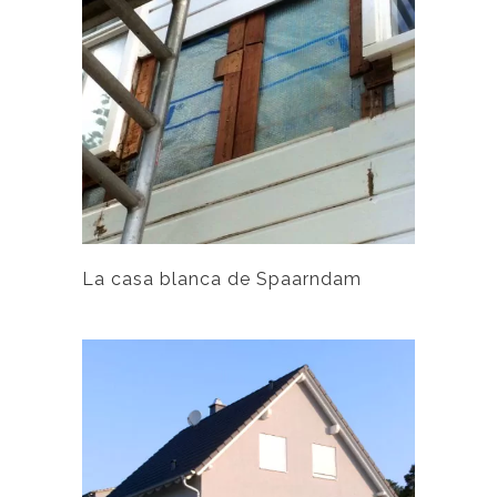
La casa blanca de Spaarndam