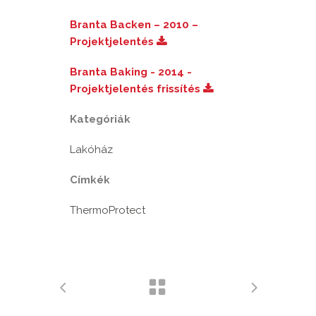
Branta Backen – 2010 –
Projektjelentés
Branta Baking - 2014 -
Projektjelentés frissítés
Kategóriák
Lakóház
Címkék
ThermoProtect