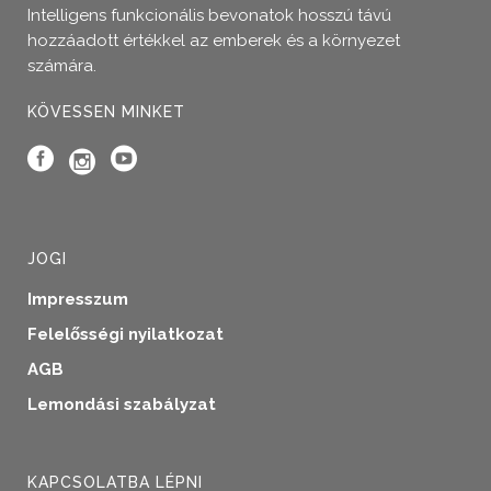
Intelligens funkcionális bevonatok hosszú távú
hozzáadott értékkel az emberek és a környezet
számára.
KÖVESSEN MINKET
JOGI
Impresszum
Felelősségi nyilatkozat
AGB
Lemondási szabályzat
KAPCSOLATBA LÉPNI