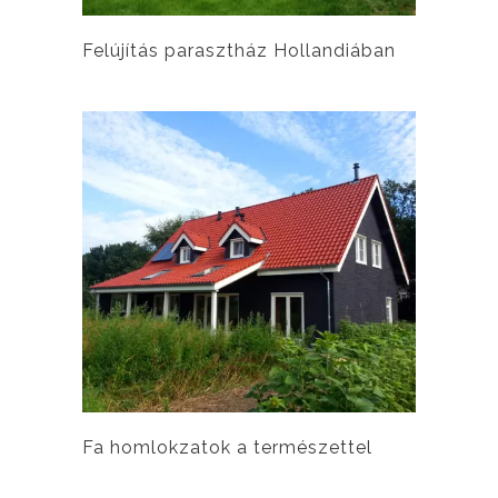
Felújítás parasztház Hollandiában
Fa homlokzatok a természettel