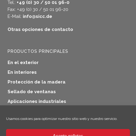
Tel.:
+49 (0) 30 / 50 01 96-0
Fax: +49 (0) 30 / 50 01 96-20
E-Mail:
info@sicc.de
Otras opciones de contacto
PRODUCTOS PRINCIPALES
En el exterior
En interiores
Protección de la madera
Sellado de ventanas
Aplicaciones industriales
Productos adicionales
Usamos cookies para optimizar nuestro sitio web y nuestro servicio.
Acepto galletas