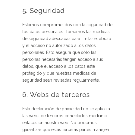
5. Seguridad
Estamos comprometidos con la seguridad de
los datos personales. Tomamos las medidas
de seguridad adecuadas para limitar el abuso
y el acceso no autorizado a los datos
personales. Esto asegura que sólo las
personas necesarias tengan acceso a sus
datos, que el acceso a los datos esté
protegido y que nuestras medidas de
seguridad sean revisadas regularmente.
6. Webs de terceros
Esta declaración de privacidad no se aplica a
las webs de terceros conectados mediante
enlaces en nuestra web. No podemos
garantizar que estas terceras partes manejen