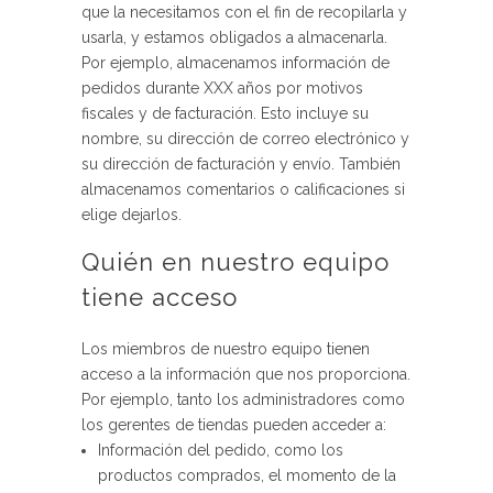
que la necesitamos con el fin de recopilarla y
usarla, y estamos obligados a almacenarla.
Por ejemplo, almacenamos información de
pedidos durante XXX años por motivos
fiscales y de facturación. Esto incluye su
nombre, su dirección de correo electrónico y
su dirección de facturación y envío. También
almacenamos comentarios o calificaciones si
elige dejarlos.
Quién en nuestro equipo
tiene acceso
Los miembros de nuestro equipo tienen
acceso a la información que nos proporciona.
Por ejemplo, tanto los administradores como
los gerentes de tiendas pueden acceder a:
Información del pedido, como los
productos comprados, el momento de la