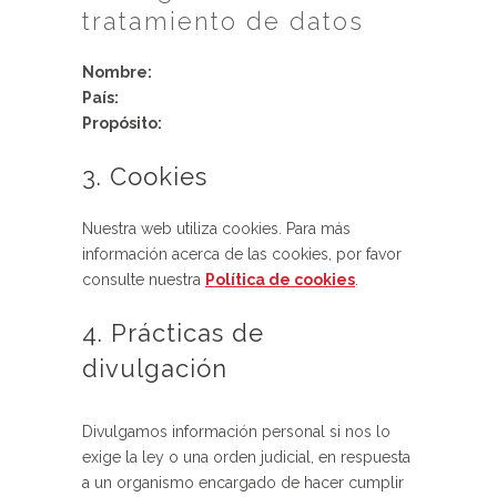
tratamiento de datos
Nombre:
País:
Propósito:
3. Cookies
Nuestra web utiliza cookies. Para más
información acerca de las cookies, por favor
consulte nuestra
Política de cookies
.
4. Prácticas de
divulgación
Divulgamos información personal si nos lo
exige la ley o una orden judicial, en respuesta
a un organismo encargado de hacer cumplir