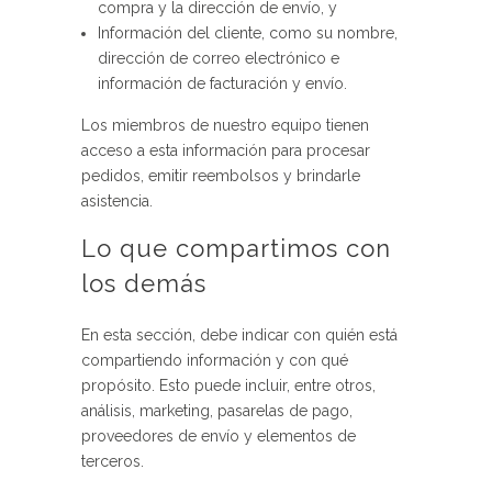
compra y la dirección de envío, y
Información del cliente, como su nombre,
dirección de correo electrónico e
información de facturación y envío.
Los miembros de nuestro equipo tienen
acceso a esta información para procesar
pedidos, emitir reembolsos y brindarle
asistencia.
Lo que compartimos con
los demás
En esta sección, debe indicar con quién está
compartiendo información y con qué
propósito. Esto puede incluir, entre otros,
análisis, marketing, pasarelas de pago,
proveedores de envío y elementos de
terceros.