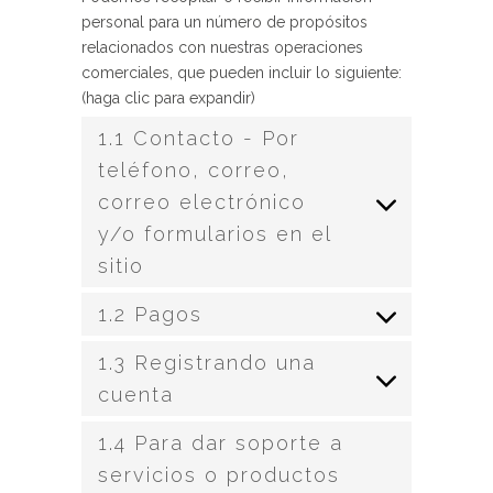
personal para un número de propósitos
relacionados con nuestras operaciones
comerciales, que pueden incluir lo siguiente:
(haga clic para expandir)
1.1 Contacto - Por
teléfono, correo,
correo electrónico
y/o formularios en el
sitio
1.2 Pagos
1.3 Registrando una
cuenta
1.4 Para dar soporte a
servicios o productos