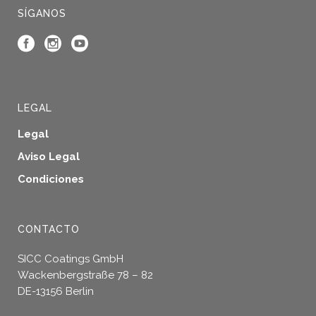
SÍGANOS
LEGAL
Legal
Aviso Legal
Condiciones
CONTACTO
SICC Coatings GmbH
Wackenbergstraße 78 – 82
DE-13156 Berlin