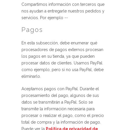
Compartimos información con terceros que
nos ayudan a entregarle nuestros pedidos y
servicios. Por ejemplo --
Pagos
En esta subsección, debe enumerar qué
procesadores de pagos externos procesan
los pagos en su tienda, ya que pueden
procesar datos de clientes. Usamos PayPal
como ejemplo, pero si no usa PayPal, debe
eliminarlo.
Aceptamos pagos con PayPal. Durante el
procesamiento del pago, algunos de sus
datos se transmitirán a PayPal. Solo se
transmite la información necesaria para
procesar o realizar el pago, como el precio
total de compra y la información de pago.
Puede ver la
Política de privacidad de