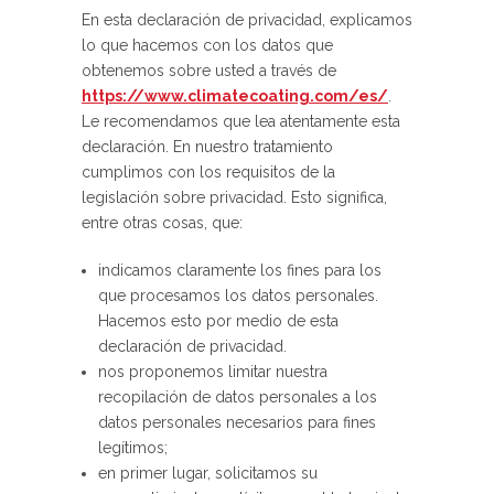
En esta declaración de privacidad, explicamos
lo que hacemos con los datos que
obtenemos sobre usted a través de
https://www.climatecoating.com/es/
.
Le recomendamos que lea atentamente esta
declaración. En nuestro tratamiento
cumplimos con los requisitos de la
legislación sobre privacidad. Esto significa,
entre otras cosas, que:
indicamos claramente los fines para los
que procesamos los datos personales.
Hacemos esto por medio de esta
declaración de privacidad.
nos proponemos limitar nuestra
recopilación de datos personales a los
datos personales necesarios para fines
legítimos;
en primer lugar, solicitamos su