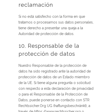
reclamación
Si no está satisfecho con la forma en que
tratamos o procesamos sus datos personales,
tiene derecho a presentar una queja a la
Autoridad de protección de datos.
10. Responsable de la
protección de datos
Nuestro Responsable de la protección de
datos ha sido registrado ante la autoridad de
protección de datos de un Estado miembro
de la UE. Si tiene alguna pregunta o solicitud
con respecto a esta declaración de privacidad
o para el Responsable de la Protección de
Datos, puede ponerse en contacto con STR
Rechtssicher.Org UG (haftungsbeschränkt), a
través de https://www.rechtssicher.org o