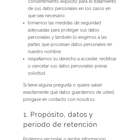
consentimiento explícito para el tratamiento
de sus datos personales en los casos en
que sea necesario.
tomamos las medidas de seguridad
adecuadas para proteger sus datos
personales y también lo exigimos a las
partes que procesan datos personales en
nuestro nombre;
respetamos su derecho a acceder, rectificar
o cancelar sus datos personales previa
solicitud.
Si tiene alguna pregunta o quiere saber
exactamente qué datos guardamos de usted,
póngase en contacto con nosotros.
1. Propósito, datos y
periodo de retención
Podemos recopilar o recibir información