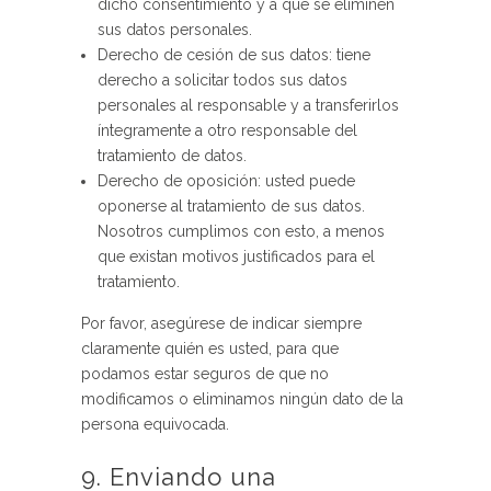
dicho consentimiento y a que se eliminen
sus datos personales.
Derecho de cesión de sus datos: tiene
derecho a solicitar todos sus datos
personales al responsable y a transferirlos
íntegramente a otro responsable del
tratamiento de datos.
Derecho de oposición: usted puede
oponerse al tratamiento de sus datos.
Nosotros cumplimos con esto, a menos
que existan motivos justificados para el
tratamiento.
Por favor, asegúrese de indicar siempre
claramente quién es usted, para que
podamos estar seguros de que no
modificamos o eliminamos ningún dato de la
persona equivocada.
9. Enviando una