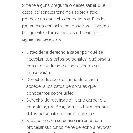
Si tiene alguna pregunta o desea saber qué
datos personales tenemos sobre usted,
póngase en contacto con nosotros. Puede
ponerse en contacto con nosotros utilizando
la siguiente información. Usted tiene los
siguientes derechos:
Usted tiene derecho a saber por qué se
necesitan sus datos personales, qué pasará
con ellos y durante cuánto tiempo se
conservarán.
Derecho de acceso: Tiene derecho a
acceder a los datos personales que
conocemos sobre usted.
Derecho de rectificación: tiene derecho a
completar, rectificar, borrar o bloquear sus
datos personales cuando lo desee.
Si usted nos da su consentimiento para
procesar sus datos, tiene derecho a revocar