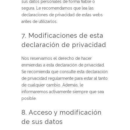
sus datos personales de forma fiable o
segura. Le recomendamos que lea las
declaraciones de privacidad de estas webs
antes de utilizarlos.
7. Modificaciones de esta
declaración de privacidad
Nos reservamos el derecho de hacer
enmiendas a esta declaración de privacidad.
Se recomienda que consulte esta declaración
de privacidad regularmente para estar al tanto
de cualquier cambio. Además, le
informaremos activamente siempre que sea
posible.
8. Acceso y modificación
de sus datos