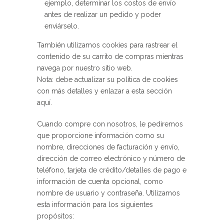
ejemplo, determinar los costos de envío
antes de realizar un pedido y poder
enviárselo.
También utilizamos cookies para rastrear el
contenido de su carrito de compras mientras
navega por nuestro sitio web.
Nota: debe actualizar su política de cookies
con más detalles y enlazar a esta sección
aquí.
Cuando compre con nosotros, le pediremos
que proporcione información como su
nombre, direcciones de facturación y envío,
dirección de correo electrónico y número de
teléfono, tarjeta de crédito/detalles de pago e
información de cuenta opcional, como
nombre de usuario y contraseña. Utilizamos
esta información para los siguientes
propósitos: