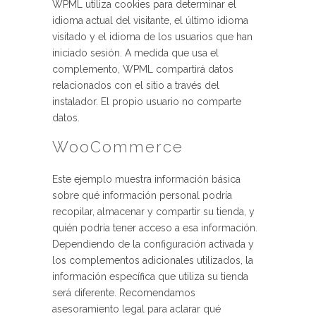
WPML utiliza cookies para determinar el
idioma actual del visitante, el último idioma
visitado y el idioma de los usuarios que han
iniciado sesión. A medida que usa el
complemento, WPML compartirá datos
relacionados con el sitio a través del
instalador. El propio usuario no comparte
datos.
WooCommerce
Este ejemplo muestra información básica
sobre qué información personal podría
recopilar, almacenar y compartir su tienda, y
quién podría tener acceso a esa información.
Dependiendo de la configuración activada y
los complementos adicionales utilizados, la
información específica que utiliza su tienda
será diferente. Recomendamos
asesoramiento legal para aclarar qué