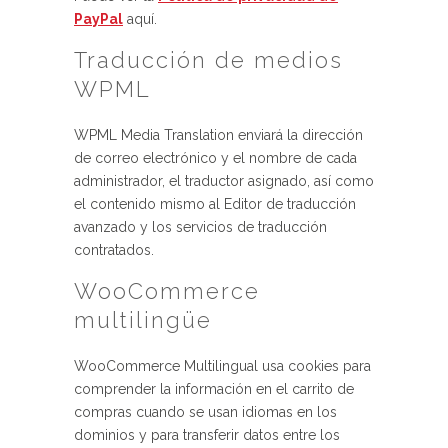
PayPal
aquí.
Traducción de medios
WPML
WPML Media Translation enviará la dirección
de correo electrónico y el nombre de cada
administrador, el traductor asignado, así como
el contenido mismo al Editor de traducción
avanzado y los servicios de traducción
contratados.
WooCommerce
multilingüe
WooCommerce Multilingual usa cookies para
comprender la información en el carrito de
compras cuando se usan idiomas en los
dominios y para transferir datos entre los