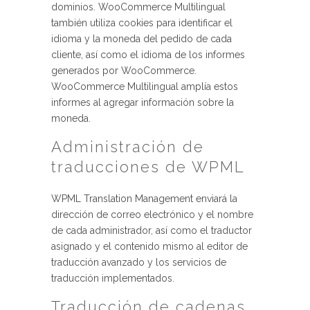
dominios. WooCommerce Multilingual
también utiliza cookies para identificar el
idioma y la moneda del pedido de cada
cliente, así como el idioma de los informes
generados por WooCommerce.
WooCommerce Multilingual amplía estos
informes al agregar información sobre la
moneda.
Administración de
traducciones de WPML
WPML Translation Management enviará la
dirección de correo electrónico y el nombre
de cada administrador, así como el traductor
asignado y el contenido mismo al editor de
traducción avanzado y los servicios de
traducción implementados.
Traducción de cadenas