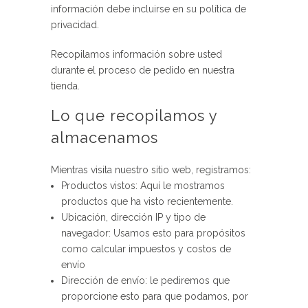
información debe incluirse en su política de
privacidad.
Recopilamos información sobre usted
durante el proceso de pedido en nuestra
tienda.
Lo que recopilamos y
almacenamos
Mientras visita nuestro sitio web, registramos:
Productos vistos: Aquí le mostramos
productos que ha visto recientemente.
Ubicación, dirección IP y tipo de
navegador: Usamos esto para propósitos
como calcular impuestos y costos de
envío
Dirección de envío: le pediremos que
proporcione esto para que podamos, por