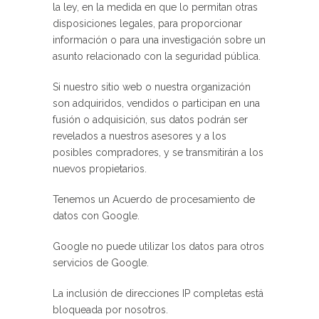
la ley, en la medida en que lo permitan otras
disposiciones legales, para proporcionar
información o para una investigación sobre un
asunto relacionado con la seguridad pública.
Si nuestro sitio web o nuestra organización
son adquiridos, vendidos o participan en una
fusión o adquisición, sus datos podrán ser
revelados a nuestros asesores y a los
posibles compradores, y se transmitirán a los
nuevos propietarios.
Tenemos un Acuerdo de procesamiento de
datos con Google.
Google no puede utilizar los datos para otros
servicios de Google.
La inclusión de direcciones IP completas está
bloqueada por nosotros.