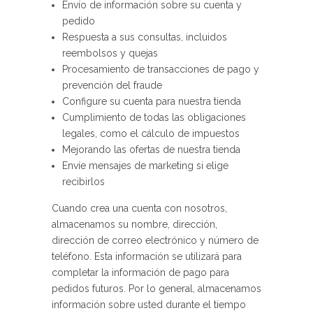
Envío de información sobre su cuenta y
pedido
Respuesta a sus consultas, incluidos
reembolsos y quejas
Procesamiento de transacciones de pago y
prevención del fraude
Configure su cuenta para nuestra tienda
Cumplimiento de todas las obligaciones
legales, como el cálculo de impuestos
Mejorando las ofertas de nuestra tienda
Envíe mensajes de marketing si elige
recibirlos
Cuando crea una cuenta con nosotros,
almacenamos su nombre, dirección,
dirección de correo electrónico y número de
teléfono. Esta información se utilizará para
completar la información de pago para
pedidos futuros. Por lo general, almacenamos
información sobre usted durante el tiempo