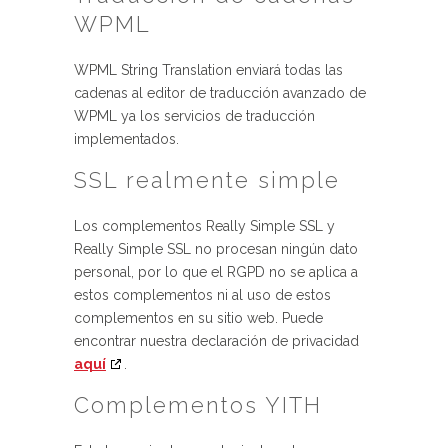
WPML
WPML String Translation enviará todas las
cadenas al editor de traducción avanzado de
WPML ya los servicios de traducción
implementados.
SSL realmente simple
Los complementos Really Simple SSL y
Really Simple SSL no procesan ningún dato
personal, por lo que el RGPD no se aplica a
estos complementos ni al uso de estos
complementos en su sitio web. Puede
encontrar nuestra declaración de privacidad
aquí
.
Complementos YITH