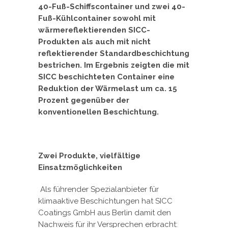
40-Fuß-Schiffscontainer und zwei 40-
Fuß-Kühlcontainer sowohl mit
wärmereflektierenden SICC-
Produkten als auch mit nicht
reflektierender Standardbeschichtung
bestrichen. Im Ergebnis zeigten die mit
SICC beschichteten Container eine
Reduktion der Wärmelast um ca. 15
Prozent gegenüber der
konventionellen Beschichtung.
Zwei Produkte, vielfältige
Einsatzmöglichkeiten
Als führender Spezialanbieter für
klimaaktive Beschichtungen hat SICC
Coatings GmbH aus Berlin damit den
Nachweis für ihr Versprechen erbracht: