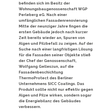
befinden sich im Besitz der
Wohnungsbaugenossenschaft WGP
Perleberg eG. Nach einer
umfänglichen Fassadenrenovierung
Mitte der neunziger Jahre fingen die
ersten Gebäude jedoch nach kurzer
Zeit bereits wieder an, Spuren von
Algen und Pilzbefall zu zeigen. Auf der
Suche nach einer langfristigen Lösung
für die Fassaden seiner Objekte stieß
der Chef der Genossenschaft,
Wolfgang Gelleszun, auf die
Fassadenbeschichtung
ThermoProtect des Berliner
Unternehmens SICC Coatings. Das
Produkt sollte nicht nur effektiv gegen
Algen und Pilze wirken, sondern sogar
die Energiebilanz des Gebäudes
verbessern.