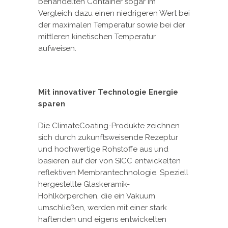
behandelten Container sogar im
Vergleich dazu einen niedrigeren Wert bei
der maximalen Temperatur sowie bei der
mittleren kinetischen Temperatur
aufweisen.
Mit innovativer Technologie Energie
sparen
Die ClimateCoating-Produkte zeichnen
sich durch zukunftsweisende Rezeptur
und hochwertige Rohstoffe aus und
basieren auf der von SICC entwickelten
reflektiven Membrantechnologie. Speziell
hergestellte Glaskeramik-
Hohlkörperchen, die ein Vakuum
umschließen, werden mit einer stark
haftenden und eigens entwickelten