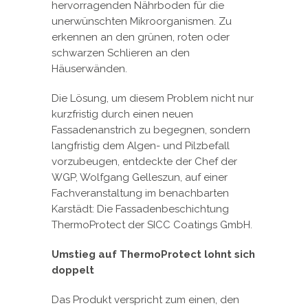
hervorragenden Nährboden für die
unerwünschten Mikroorganismen. Zu
erkennen an den grünen, roten oder
schwarzen Schlieren an den
Häuserwänden.
Die Lösung, um diesem Problem nicht nur
kurzfristig durch einen neuen
Fassadenanstrich zu begegnen, sondern
langfristig dem Algen- und Pilzbefall
vorzubeugen, entdeckte der Chef der
WGP, Wolfgang Gelleszun, auf einer
Fachveranstaltung im benachbarten
Karstädt: Die Fassadenbeschichtung
ThermoProtect der SICC Coatings GmbH.
Umstieg auf ThermoProtect lohnt sich
doppelt
Das Produkt verspricht zum einen, den