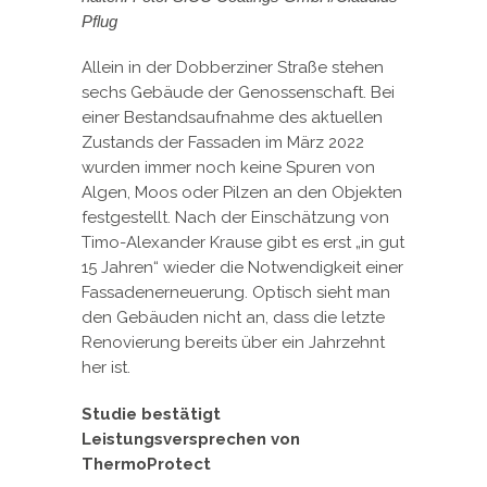
Pflug
Allein in der Dobberziner Straße stehen
sechs Gebäude der Genossenschaft. Bei
einer Bestandsaufnahme des aktuellen
Zustands der Fassaden im März 2022
wurden immer noch keine Spuren von
Algen, Moos oder Pilzen an den Objekten
festgestellt. Nach der Einschätzung von
Timo-Alexander Krause gibt es erst „in gut
15 Jahren“ wieder die Notwendigkeit einer
Fassadenerneuerung. Optisch sieht man
den Gebäuden nicht an, dass die letzte
Renovierung bereits über ein Jahrzehnt
her ist.
Studie bestätigt
Leistungsversprechen von
ThermoProtect