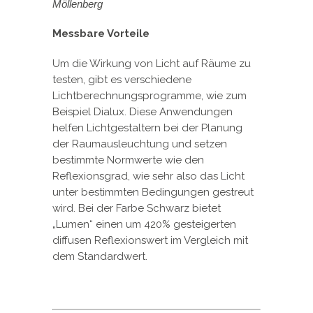
Möllenberg
Messbare Vorteile
Um die Wirkung von Licht auf Räume zu
testen, gibt es verschiedene
Lichtberechnungsprogramme, wie zum
Beispiel Dialux. Diese Anwendungen
helfen Lichtgestaltern bei der Planung
der Raumausleuchtung und setzen
bestimmte Normwerte wie den
Reflexionsgrad, wie sehr also das Licht
unter bestimmten Bedingungen gestreut
wird. Bei der Farbe Schwarz bietet
„Lumen“ einen um 420% gesteigerten
diffusen Reflexionswert im Vergleich mit
dem Standardwert.