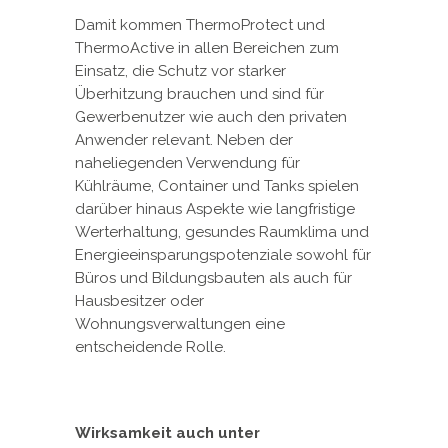
Damit kommen ThermoProtect und
ThermoActive in allen Bereichen zum
Einsatz, die Schutz vor starker
Überhitzung brauchen und sind für
Gewerbenutzer wie auch den privaten
Anwender relevant. Neben der
naheliegenden Verwendung für
Kühlräume, Container und Tanks spielen
darüber hinaus Aspekte wie langfristige
Werterhaltung, gesundes Raumklima und
Energieeinsparungspotenziale sowohl für
Büros und Bildungsbauten als auch für
Hausbesitzer oder
Wohnungsverwaltungen eine
entscheidende Rolle.
Wirksamkeit auch unter