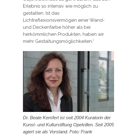
Erlebnis so intensiv wie möglich zu
gestalten. Ist das
Lichtreflexionsvermögen einer Wand-
und Deckenfarbe höher als bei
herkömmlichen Produkten, haben wir
mehr Gestaltungsmöglichkeiten.“
Dr. Beate Kemfert ist seit 2004 Kuratorin der
Kunst- und Kulturstiftung Opelvillen. Seit 2005
agiert sie als Vorstand. Foto: Frank