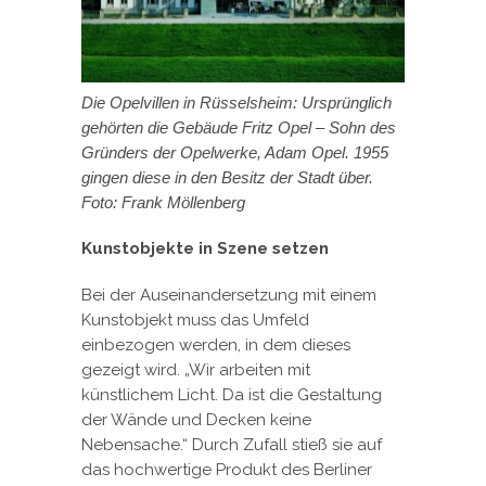
Die Opelvillen in Rüsselsheim: Ursprünglich
gehörten die Gebäude Fritz Opel – Sohn des
Gründers der Opelwerke, Adam Opel. 1955
gingen diese in den Besitz der Stadt über.
Foto: Frank Möllenberg
Kunstobjekte in Szene setzen
Bei der Auseinandersetzung mit einem
Kunstobjekt muss das Umfeld
einbezogen werden, in dem dieses
gezeigt wird. „Wir arbeiten mit
künstlichem Licht. Da ist die Gestaltung
der Wände und Decken keine
Nebensache.“ Durch Zufall stieß sie auf
das hochwertige Produkt des Berliner