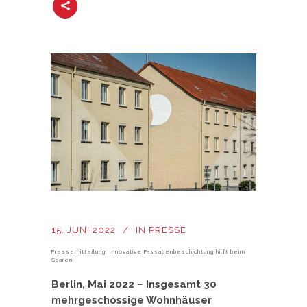
15. JUNI 2022
IN
PRESSE
Pressemitteilung: Innovative Fassadenbeschichtung hilft beim
Sparen
Berlin, Mai 2022
–
Insgesamt 30
mehrgeschossige Wohnhäuser