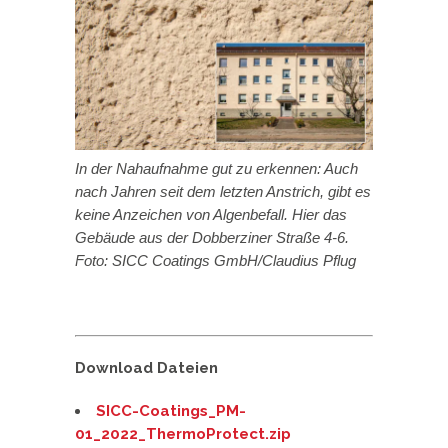
In der Nahaufnahme gut zu erkennen: Auch
nach Jahren seit dem letzten Anstrich, gibt es
keine Anzeichen von Algenbefall. Hier das
Gebäude aus der Dobberziner Straße 4-6.
Foto: SICC Coatings GmbH/Claudius Pflug
Download Dateien
SICC-Coatings_PM-
01_2022_ThermoProtect.zip