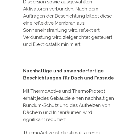
Dispersion sowie ausgewählten
Aktivatoren verbunden. Nach dem
Auftragen der Beschichtung bildet diese
eine reflektive Membran aus.
Sonneneinstrahlung wird reflektiert,
Verdunstung wird zielgerichtet gesteuert
und Elektrostatik minimiert.
Nachhaltige und anwenderfertige
Beschichtungen für Dach und Fassade
Mit ThermoActive und ThermoProtect
erhält jedes Gebäude einen nachhaltigen
Rundum-Schutz und das Aufheizen von
Dächern und Innenräumen wird
signifikant reduziert.
ThermoActive ist die klimatisierende,