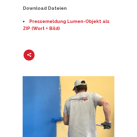
Download Dateien
Pressemeldung Lumen-Objekt als
ZIP (Wort + Bild)