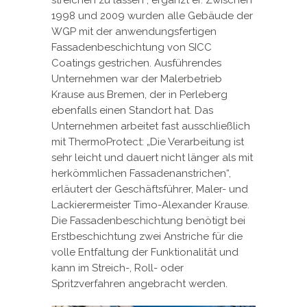
1998 und 2009 wurden alle Gebäude der
WGP mit der anwendungsfertigen
Fassadenbeschichtung von SICC
Coatings gestrichen. Ausführendes
Unternehmen war der Malerbetrieb
Krause aus Bremen, der in Perleberg
ebenfalls einen Standort hat. Das
Unternehmen arbeitet fast ausschließlich
mit ThermoProtect: „Die Verarbeitung ist
sehr leicht und dauert nicht länger als mit
herkömmlichen Fassadenanstrichen“,
erläutert der Geschäftsführer, Maler- und
Lackierermeister Timo-Alexander Krause.
Die Fassadenbeschichtung benötigt bei
Erstbeschichtung zwei Anstriche für die
volle Entfaltung der Funktionalität und
kann im Streich-, Roll- oder
Spritzverfahren angebracht werden.