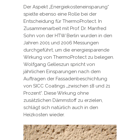
Der Aspekt „Energiekosteneinsparung“
spielte ebenso eine Rolle bei der
Entscheidung für ThermoProtect. In
Zusammenarbeit mit Prof. Dr. Manfred
Sohn von der HTW Berlin wurden in den
Jahren 2001 und 2006 Messungen
durchgeführt, um die energiesparende
Wirkung von ThermoProtect zu belegen.
Wolfgang Gelleszun spricht von
jährlichen Einsparungen nach dem
Auftragen der Fassadenbeschichtung
von SICC Coatings „zwischen 18 und 21
Prozent“. Diese Wirkung ohne
zusätzlichen Dämmstoff zu erzielen,
schlägt sich natürlich auch in den
Heizkosten wieder.