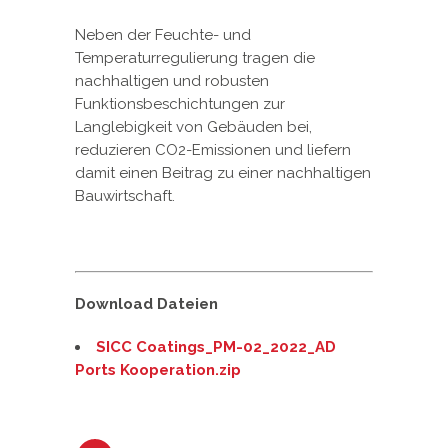
Neben der Feuchte- und
Temperaturregulierung tragen die
nachhaltigen und robusten
Funktionsbeschichtungen zur
Langlebigkeit von Gebäuden bei,
reduzieren CO2-Emissionen und liefern
damit einen Beitrag zu einer nachhaltigen
Bauwirtschaft.
Download Dateien
SICC Coatings_PM-02_2022_AD
Ports Kooperation.zip