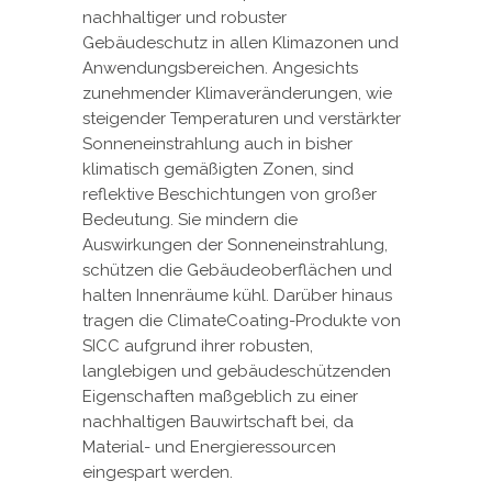
nachhaltiger und robuster
Gebäudeschutz in allen Klimazonen und
Anwendungsbereichen. Angesichts
zunehmender Klimaveränderungen, wie
steigender Temperaturen und verstärkter
Sonneneinstrahlung auch in bisher
klimatisch gemäßigten Zonen, sind
reflektive Beschichtungen von großer
Bedeutung. Sie mindern die
Auswirkungen der Sonneneinstrahlung,
schützen die Gebäudeoberflächen und
halten Innenräume kühl. Darüber hinaus
tragen die ClimateCoating-Produkte von
SICC aufgrund ihrer robusten,
langlebigen und gebäudeschützenden
Eigenschaften maßgeblich zu einer
nachhaltigen Bauwirtschaft bei, da
Material- und Energieressourcen
eingespart werden.