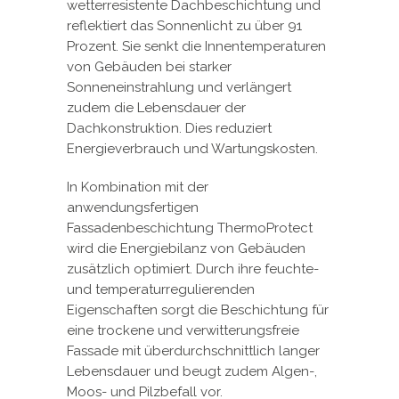
wetterresistente Dachbeschichtung und
reflektiert das Sonnenlicht zu über 91
Prozent. Sie senkt die Innentemperaturen
von Gebäuden bei starker
Sonneneinstrahlung und verlängert
zudem die Lebensdauer der
Dachkonstruktion. Dies reduziert
Energieverbrauch und Wartungskosten.
In Kombination mit der
anwendungsfertigen
Fassadenbeschichtung ThermoProtect
wird die Energiebilanz von Gebäuden
zusätzlich optimiert. Durch ihre feuchte-
und temperaturregulierenden
Eigenschaften sorgt die Beschichtung für
eine trockene und verwitterungsfreie
Fassade mit überdurchschnittlich langer
Lebensdauer und beugt zudem Algen-,
Moos- und Pilzbefall vor.