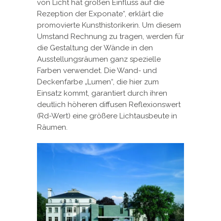
von Licht hat großen Einfluss auf die
Rezeption der Exponate“, erklärt die
promovierte Kunsthistorikerin. Um diesem
Umstand Rechnung zu tragen, werden für
die Gestaltung der Wände in den
Ausstellungsräumen ganz spezielle
Farben verwendet. Die Wand- und
Deckenfarbe „Lumen“, die hier zum
Einsatz kommt, garantiert durch ihren
deutlich höheren diffusen Reflexionswert
(Rd-Wert) eine größere Lichtausbeute in
Räumen.