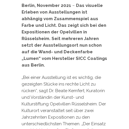
Berlin, November 2021
–
Das visuelle
Erleben von Ausstellungen ist
abhängig vom Zusammenspiel aus
Farbe und Licht. Das zeigt sich bei den
Expositionen der Opelvillen in
Rüsselsheim. Seit mehreren Jahren
setzt der Ausstellungsort nun schon
auf die Wand- und Deckenfarbe
„Lumen“ vom Hersteller SICC Coatings
aus Berlin.
„Bei einer Ausstellung ist es wichtig, die
gezeigten Stücke ins rechte Licht zu
rücken“, sagt Dr. Beate Kemfert, Kuratorin
und Vorständin der Kunst- und
Kulturstiftung Opelvillen Rüsselsheim. Der
Kulturort veranstaltet seit über zwei
Jahrzehnten Expositionen zu den
unterschiedlichsten Themen. „Der Einsatz