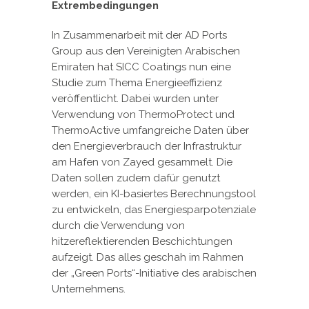
Extrembedingungen
In Zusammenarbeit mit der AD Ports
Group aus den Vereinigten Arabischen
Emiraten hat SICC Coatings nun eine
Studie zum Thema Energieeffizienz
veröffentlicht. Dabei wurden unter
Verwendung von ThermoProtect und
ThermoActive umfangreiche Daten über
den Energieverbrauch der Infrastruktur
am Hafen von Zayed gesammelt. Die
Daten sollen zudem dafür genutzt
werden, ein KI-basiertes Berechnungstool
zu entwickeln, das Energiesparpotenziale
durch die Verwendung von
hitzereflektierenden Beschichtungen
aufzeigt. Das alles geschah im Rahmen
der „Green Ports“-Initiative des arabischen
Unternehmens.