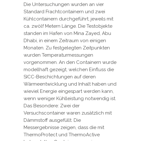
Die Untersuchungen wurden an vier
Standard Frachtcontainern und zwei
Kühlcontainern durchgeführt, jeweils mit
ca. zwölf Metern Länge. Die Testobjekte
standen im Hafen von Mina Zayed, Abu
Dhabi, in einem Zeitraum von einigen
Monaten. Zu festgelegten Zeitpunkten
wurden Temperaturmessungen
vorgenommen. An den Containern wurde
modellhaft gezeigt, welchen Einfluss die
SICC-Beschichtungen auf deren
Wärmeentwicklung und Inhalt haben und
wieviel Energie eingespart werden kann,
wenn weniger Kühlleistung notwendig ist.
Das Besondere: Zwei der
Versuchscontainer waren zusätzlich mit
Dämmstoff ausgefüllt. Die
Messergebnisse zeigen, dass die mit
ThermoProtect und ThermoActive