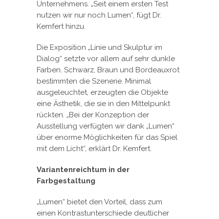
Unternehmens. „Seit einem ersten Test
nutzen wir nur noch Lumen“, fügt Dr.
Kemfert hinzu.
Die Exposition „Linie und Skulptur im
Dialog“ setzte vor allem auf sehr dunkle
Farben. Schwarz, Braun und Bordeauxrot
bestimmten die Szenerie. Minimal
ausgeleuchtet, erzeugten die Objekte
eine Ästhetik, die sie in den Mittelpunkt
rückten. „Bei der Konzeption der
Ausstellung verfügten wir dank „Lumen“
über enorme Möglichkeiten für das Spiel
mit dem Licht“, erklärt Dr. Kemfert.
Variantenreichtum in der
Farbgestaltung
„Lumen“ bietet den Vorteil, dass zum
einen Kontrastunterschiede deutlicher