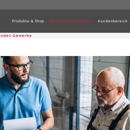
Produkte & Shop
Anwendungsbereiche
Kundenbereich
endes Gewerbe