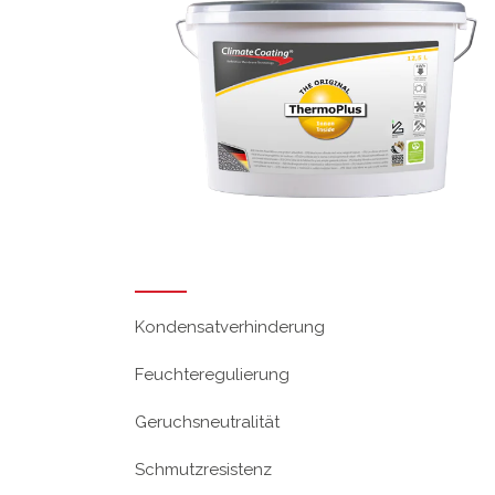
Kondensatverhinderung
Feuchteregulierung
Geruchsneutralität
Schmutzresistenz