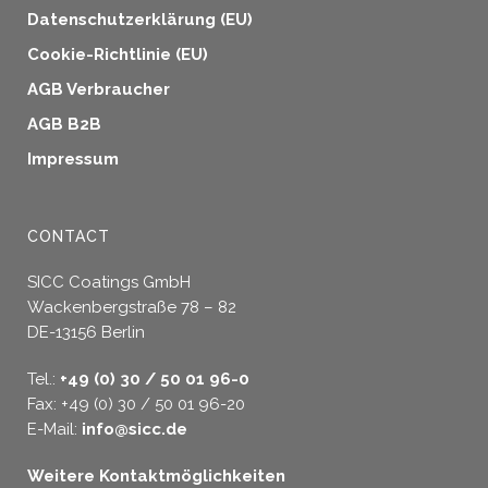
Datenschutzerklärung (EU)
Cookie-Richtlinie (EU)
AGB Verbraucher
AGB B2B
Impressum
CONTACT
SICC Coatings GmbH
Wackenbergstraße 78 – 82
DE-13156 Berlin
Tel.:
+49 (0) 30 / 50 01 96-0
Fax: +49 (0) 30 / 50 01 96-20
E-Mail:
info@sicc.de
Weitere Kontaktmöglichkeiten