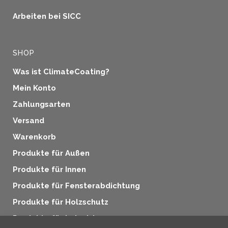
Arbeiten bei SICC
SHOP
Was ist ClimateCoating?
Mein Konto
Zahlungsarten
Versand
Warenkorb
Produkte für Außen
Produkte für Innen
Produkte für Fensterabdichtung
Produkte für Holzschutz
Produkte für Industrie