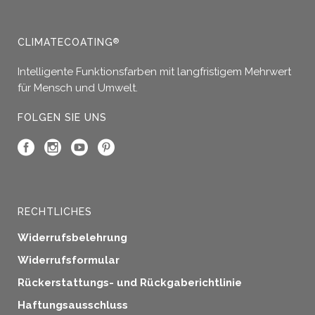
CLIMATECOATING
®
Intelligente Funktionsfarben mit langfristigem Mehrwert
für Mensch und Umwelt.
FOLGEN SIE UNS
RECHTLICHES
Widerrufsbelehrung
Widerrufsformular
Rückerstattungs- und Rückgaberichtlinie
Haftungsausschluss