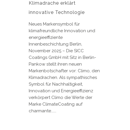
Klimadrache erklärt
innovative Technologie
Neues Markensymbol für
klimafreundliche Innovation und
energieeffiziente
Innenbeschichtung Berlin,
November 2025 – Die SICC
Coatings GmbH mit Sitz in Berlin-
Pankow stellt ihren neuen
Markenbotschafter vor: Climo, den
Klimadrachen. Als sympathisches
Symbol für Nachhaltigkeit,
Innovation und Energieeffizienz
verkörpert Climo die Werte der
Marke ClimateCoating auf
charmante......