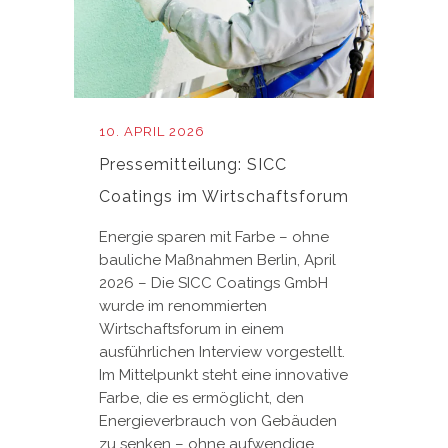
10. APRIL 2026
Pressemitteilung: SICC
Coatings im Wirtschaftsforum
Energie sparen mit Farbe – ohne
bauliche Maßnahmen Berlin, April
2026 – Die SICC Coatings GmbH
wurde im renommierten
Wirtschaftsforum in einem
ausführlichen Interview vorgestellt.
Im Mittelpunkt steht eine innovative
Farbe, die es ermöglicht, den
Energieverbrauch von Gebäuden
zu senken – ohne aufwendige