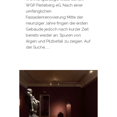
WGP Perleberg eG. Nach einer
umfänglichen
Fassadenrenovierung Mitte der
neunziger Jahre fingen die ersten
Gebäude jedoch nach kurzer Zeit
bereits wieder an, Spuren von
Algen und Pilzbefall zu zeigen. Auf
der Suche......