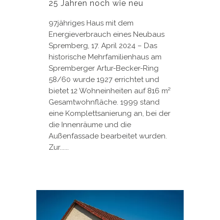
25 Jahren noch wie neu
97jähriges Haus mit dem
Energieverbrauch eines Neubaus
Spremberg, 17. April 2024 – Das
historische Mehrfamilienhaus am
Spremberger Artur-Becker-Ring
58/60 wurde 1927 errichtet und
bietet 12 Wohneinheiten auf 816 m²
Gesamtwohnfläche. 1999 stand
eine Komplettsanierung an, bei der
die Innenräume und die
Außenfassade bearbeitet wurden.
Zur......