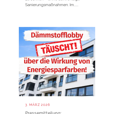
Sanierungsmaßnahmen. Im......
3. MÄRZ 2026
Pressemitteilung: