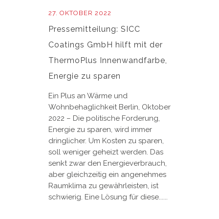
27. OKTOBER 2022
Pressemitteilung: SICC
Coatings GmbH hilft mit der
ThermoPlus Innenwandfarbe,
Energie zu sparen
Ein Plus an Wärme und
Wohnbehaglichkeit Berlin, Oktober
2022 – Die politische Forderung,
Energie zu sparen, wird immer
dringlicher. Um Kosten zu sparen,
soll weniger geheizt werden. Das
senkt zwar den Energieverbrauch,
aber gleichzeitig ein angenehmes
Raumklima zu gewährleisten, ist
schwierig. Eine Lösung für diese......