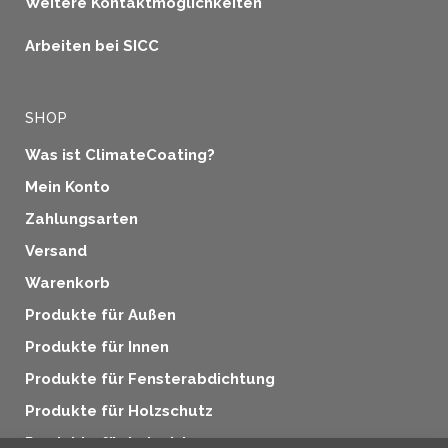
Weitere Kontaktmöglichkeiten
Arbeiten bei SICC
SHOP
Was ist ClimateCoating?
Mein Konto
Zahlungsarten
Versand
Warenkorb
Produkte für Außen
Produkte für Innen
Produkte für Fensterabdichtung
Produkte für Holzschutz
Produkte für Industrie