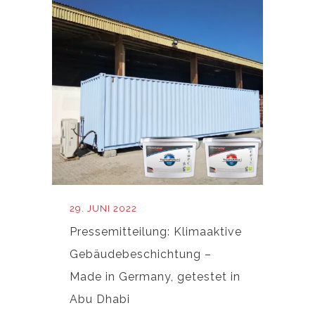
29. JUNI 2022
Pressemitteilung: Klimaaktive
Gebäudebeschichtung –
Made in Germany, getestet in
Abu Dhabi