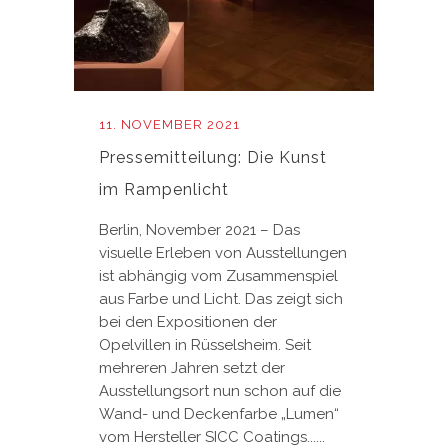
11. NOVEMBER 2021
Pressemitteilung: Die Kunst
im Rampenlicht
Berlin, November 2021 – Das
visuelle Erleben von Ausstellungen
ist abhängig vom Zusammenspiel
aus Farbe und Licht. Das zeigt sich
bei den Expositionen der
Opelvillen in Rüsselsheim. Seit
mehreren Jahren setzt der
Ausstellungsort nun schon auf die
Wand- und Deckenfarbe „Lumen“
vom Hersteller SICC Coatings......