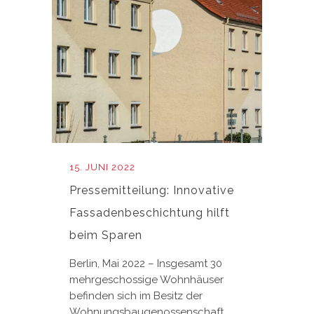
15. JUNI 2022
Pressemitteilung: Innovative
Fassadenbeschichtung hilft
beim Sparen
Berlin, Mai 2022 – Insgesamt 30
mehrgeschossige Wohnhäuser
befinden sich im Besitz der
Wohnungsbaugenossenschaft