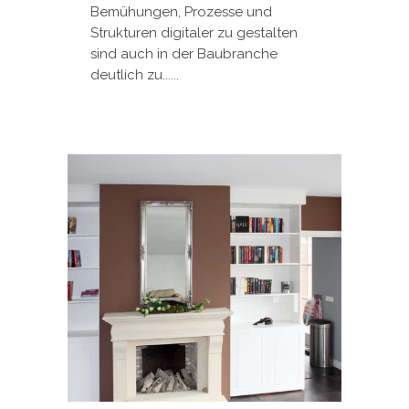
Bemühungen, Prozesse und
Strukturen digitaler zu gestalten
sind auch in der Baubranche
deutlich zu......