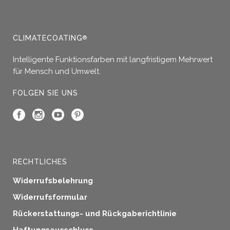
CLIMATECOATING
®
Intelligente Funktionsfarben mit langfristigem Mehrwert
für Mensch und Umwelt.
FOLGEN SIE UNS
RECHTLICHES
Widerrufsbelehrung
Widerrufsformular
Rückerstattungs- und Rückgaberichtlinie