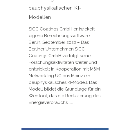
bauphysikalischen KI-
Modellen
SICC Coatings GmbH entwickelt
eigene Berechnungssoftware
Berlin, September 2022 – Das
Berliner Unternehmen SICC
Coatings GmbH verfolgt seine
Forschungsaktivitäten weiter und
entwickelt in Kooperation mit M&M
Network-Ing UG aus Mainz ein
bauphysikalisches KI-Modell. Das
Modell bildet die Grundlage für ein
Webtool, das die Reduzierung des
Energieverbrauchs......