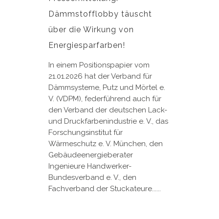
Dämmstofflobby täuscht
über die Wirkung von
Energiesparfarben!
In einem Positionspapier vom
21.01.2026 hat der Verband für
Dämmsysteme, Putz und Mörtel e.
V. (VDPM), federführend auch für
den Verband der deutschen Lack-
und Druckfarbenindustrie e. V., das
Forschungsinstitut für
Wärmeschutz e. V. München, den
Gebäudeenergieberater
Ingenieure Handwerker-
Bundesverband e. V., den
Fachverband der Stuckateure......