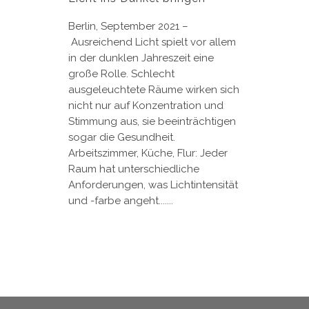
Berlin, September 2021 –
Ausreichend Licht spielt vor allem
in der dunklen Jahreszeit eine
große Rolle. Schlecht
ausgeleuchtete Räume wirken sich
nicht nur auf Konzentration und
Stimmung aus, sie beeinträchtigen
sogar die Gesundheit.
Arbeitszimmer, Küche, Flur: Jeder
Raum hat unterschiedliche
Anforderungen, was Lichtintensität
und -farbe angeht.......