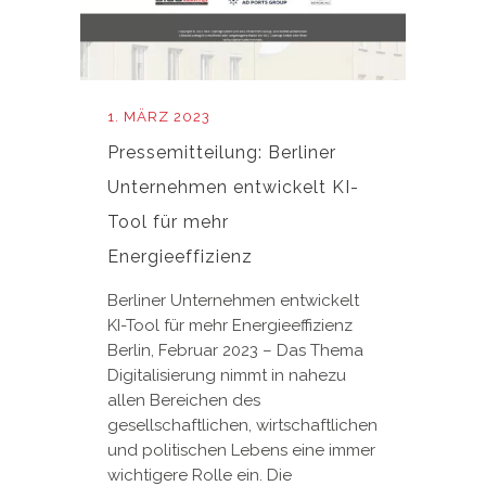
1. MÄRZ 2023
Pressemitteilung: Berliner
Unternehmen entwickelt KI-
Tool für mehr
Energieeffizienz
Berliner Unternehmen entwickelt
KI-Tool für mehr Energieeffizienz
Berlin, Februar 2023 – Das Thema
Digitalisierung nimmt in nahezu
allen Bereichen des
gesellschaftlichen, wirtschaftlichen
und politischen Lebens eine immer
wichtigere Rolle ein. Die