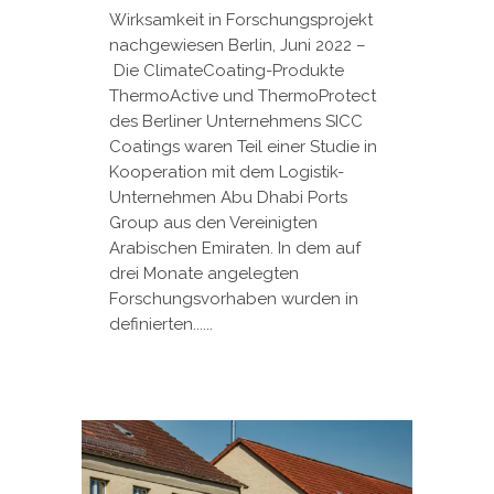
Wirksamkeit in Forschungsprojekt
nachgewiesen Berlin, Juni 2022 –
Die ClimateCoating-Produkte
ThermoActive und ThermoProtect
des Berliner Unternehmens SICC
Coatings waren Teil einer Studie in
Kooperation mit dem Logistik-
Unternehmen Abu Dhabi Ports
Group aus den Vereinigten
Arabischen Emiraten. In dem auf
drei Monate angelegten
Forschungsvorhaben wurden in
definierten......