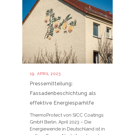
19. APRIL 2023
Pressemitteilung:
Fassadenbeschichtung als
effektive Energiesparhilfe
ThermoProtect von SICC Coatings
GmbH Berlin, April 2023 – Die
Energiewende in Deutschland ist in