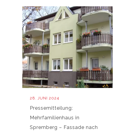
28. JUNI 2024
Pressemitteilung:
Mehrfamilienhaus in
Spremberg – Fassade nach