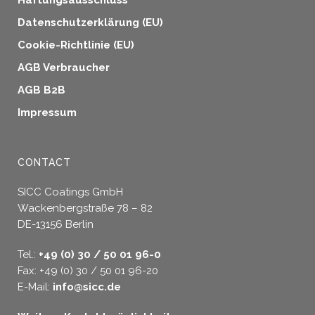
Haftungsausschluss
Datenschutzerklärung (EU)
Cookie-Richtlinie (EU)
AGB Verbraucher
AGB B2B
Impressum
CONTACT
SICC Coatings GmbH
Wackenbergstraße 78 – 82
DE-13156 Berlin
Tel.:
+49 (0) 30 / 50 01 96-0
Fax: +49 (0) 30 / 50 01 96-20
E-Mail:
info@sicc.de