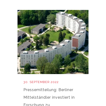
30. SEPTEMBER 2022
Pressemitteilung: Berliner
Mittelständler investiert in
Forschung zu