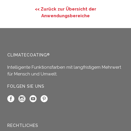
<< Zurück zur Übersicht der
Anwendungsbereiche
CLIMATECOATING
®
Intelligente Funktionsfarben mit langfristigem Mehrwert
für Mensch und Umwelt.
FOLGEN SIE UNS
RECHTLICHES