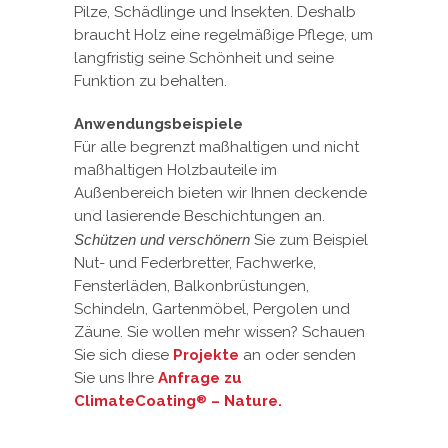
Pilze, Schädlinge und Insekten. Deshalb
braucht Holz eine regelmäßige Pflege, um
langfristig seine Schönheit und seine
Funktion zu behalten.
Anwendungsbeispiele
Für alle begrenzt maßhaltigen und nicht
maßhaltigen Holzbauteile im
Außenbereich bieten wir Ihnen deckende
und lasierende Beschichtungen an.
Schützen und verschönern
Sie zum Beispiel
Nut- und Federbretter, Fachwerke,
Fensterläden, Balkonbrüstungen,
Schindeln, Gartenmöbel, Pergolen und
Zäune. Sie wollen mehr wissen? Schauen
Sie sich diese
Projekte
an oder senden
Sie uns Ihre
Anfrage zu
ClimateCoating
– Nature.
®