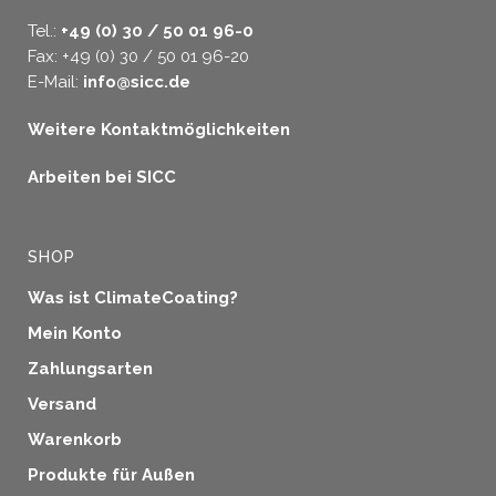
Tel.:
+49 (0) 30 / 50 01 96-0
Fax: +49 (0) 30 / 50 01 96-20
E-Mail:
info@sicc.de
Weitere Kontaktmöglichkeiten
Arbeiten bei SICC
SHOP
Was ist ClimateCoating?
Mein Konto
Zahlungsarten
Versand
Warenkorb
Produkte für Außen