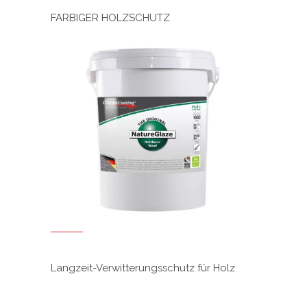
FARBIGER HOLZSCHUTZ
Langzeit-Verwitterungsschutz für Holz