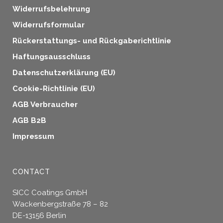
Widerrufsbelehrung
Widerrufsformular
Rückerstattungs- und Rückgaberichtlinie
Haftungsausschluss
Datenschutzerklärung (EU)
Cookie-Richtlinie (EU)
AGB Verbraucher
AGB B2B
Impressum
CONTACT
SICC Coatings GmbH
Wackenbergstraße 78 – 82
DE-13156 Berlin