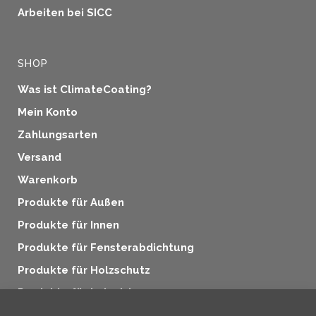
Arbeiten bei SICC
SHOP
Was ist ClimateCoating?
Mein Konto
Zahlungsarten
Versand
Warenkorb
Produkte für Außen
Produkte für Innen
Produkte für Fensterabdichtung
Produkte für Holzschutz
Produkte für Industrie
Zusatzprodukte