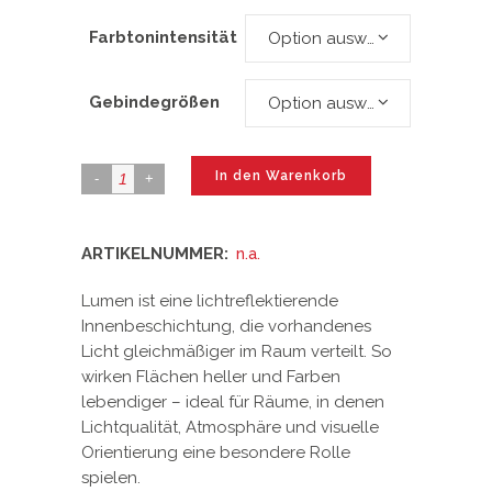
Farbtonintensität
Option auswählen
Gebindegrößen
Option auswählen
In den Warenkorb
ARTIKELNUMMER:
n.a.
Lumen ist eine lichtreflektierende
Innenbeschichtung, die vorhandenes
Licht gleichmäßiger im Raum verteilt. So
wirken Flächen heller und Farben
lebendiger – ideal für Räume, in denen
Lichtqualität, Atmosphäre und visuelle
Orientierung eine besondere Rolle
spielen.