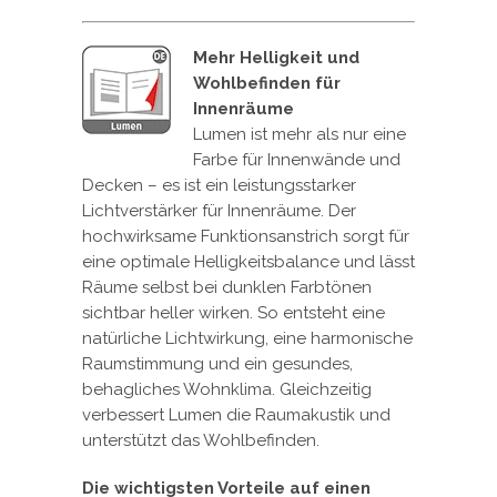
Mehr Helligkeit und
Wohlbefinden für
Innenräume
Lumen ist mehr als nur eine
Farbe für Innenwände und
Decken – es ist ein leistungsstarker
Lichtverstärker für Innenräume. Der
hochwirksame Funktionsanstrich sorgt für
eine optimale Helligkeitsbalance und lässt
Räume selbst bei dunklen Farbtönen
sichtbar heller wirken. So entsteht eine
natürliche Lichtwirkung, eine harmonische
Raumstimmung und ein gesundes,
behagliches Wohnklima. Gleichzeitig
verbessert Lumen die Raumakustik und
unterstützt das Wohlbefinden.
Die wichtigsten Vorteile auf einen