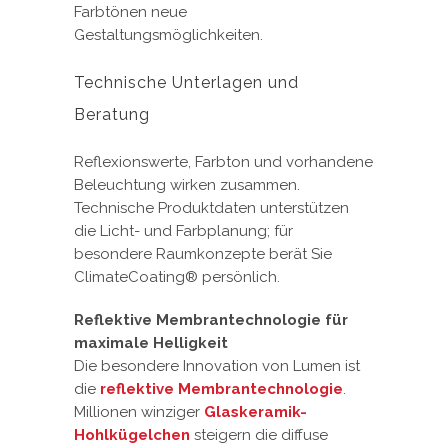
Farbtönen neue
Gestaltungsmöglichkeiten.
Technische Unterlagen und
Beratung
Reflexionswerte, Farbton und vorhandene
Beleuchtung wirken zusammen.
Technische Produktdaten unterstützen
die Licht- und Farbplanung; für
besondere Raumkonzepte berät Sie
ClimateCoating® persönlich.
Reflektive Membrantechnologie für
maximale Helligkeit
Die besondere Innovation von Lumen ist
die
reflektive Membrantechnologie
.
Millionen winziger
Glaskeramik-
Hohlkügelchen
steigern die diffuse