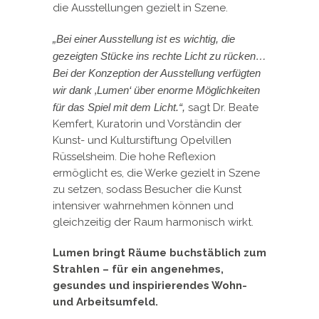
die Ausstellungen gezielt in Szene.
„Bei einer Ausstellung ist es wichtig, die
gezeigten Stücke ins rechte Licht zu rücken…
Bei der Konzeption der Ausstellung verfügten
wir dank ‚Lumen‘ über enorme Möglichkeiten
für das Spiel mit dem Licht.“,
sagt Dr. Beate
Kemfert, Kuratorin und Vorständin der
Kunst- und Kulturstiftung Opelvillen
Rüsselsheim. Die hohe Reflexion
ermöglicht es, die Werke gezielt in Szene
zu setzen, sodass Besucher die Kunst
intensiver wahrnehmen können und
gleichzeitig der Raum harmonisch wirkt.
Lumen bringt Räume buchstäblich zum
Strahlen – für ein angenehmes,
gesundes und inspirierendes Wohn-
und Arbeitsumfeld.