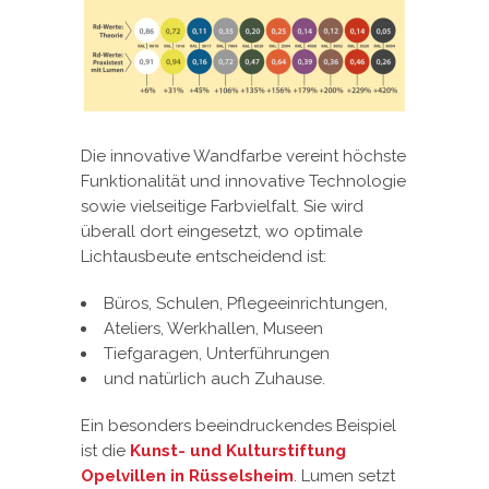
Die innovative Wandfarbe vereint höchste
Funktionalität und innovative Technologie
sowie vielseitige Farbvielfalt. Sie wird
überall dort eingesetzt, wo optimale
Lichtausbeute entscheidend ist:
Büros, Schulen, Pflegeeinrichtungen,
Ateliers, Werkhallen, Museen
Tiefgaragen, Unterführungen
und natürlich auch Zuhause.
Ein besonders beeindruckendes Beispiel
ist die
Kunst- und Kulturstiftung
Opelvillen in Rüsselsheim
. Lumen setzt