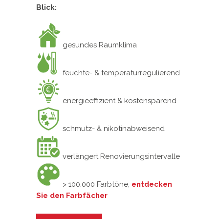
Blick:
gesundes Raumklima
feuchte- & temperaturregulierend
energieeffizient & kostensparend
schmutz- & nikotinabweisend
verlängert Renovierungsintervalle
> 100.000 Farbtöne,
entdecken
Sie den Farbfächer