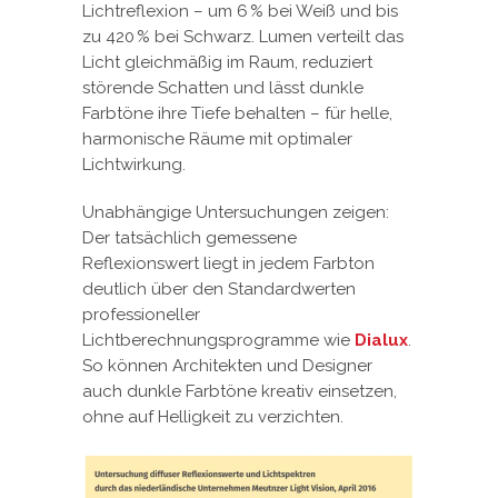
Lichtreflexion – um 6 % bei Weiß und bis
zu 420 % bei Schwarz. Lumen verteilt das
Licht gleichmäßig im Raum, reduziert
störende Schatten und lässt dunkle
Farbtöne ihre Tiefe behalten – für helle,
harmonische Räume mit optimaler
Lichtwirkung.
Unabhängige Untersuchungen zeigen:
Der tatsächlich gemessene
Reflexionswert liegt in jedem Farbton
deutlich über den Standardwerten
professioneller
Lichtberechnungsprogramme wie
Dialux
.
So können Architekten und Designer
auch dunkle Farbtöne kreativ einsetzen,
ohne auf Helligkeit zu verzichten.