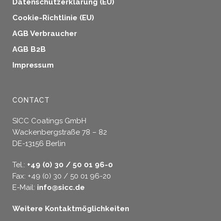
Datenschutzerklärung (EU)
Cookie-Richtlinie (EU)
AGB Verbraucher
AGB B2B
Impressum
CONTACT
SICC Coatings GmbH
Wackenbergstraße 78 – 82
DE-13156 Berlin
Tel.:
+49 (0) 30 / 50 01 96-0
Fax: +49 (0) 30 / 50 01 96-20
E-Mail:
info@sicc.de
Weitere Kontaktmöglichkeiten