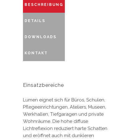
BESCHREIBUNG
DETAILS
DOWNLOADS
KONTAKT
Einsatzbereiche
Lumen eignet sich für Büros, Schulen,
Pflegeeinrichtungen, Ateliers, Museen,
Werkhallen, Tiefgaragen und private
Wohnräume. Die hohe diffuse
Lichtreflexion reduziert harte Schatten
und eröffnet auch mit dunkleren