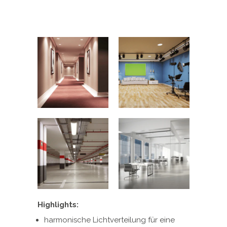
Highlights:
harmonische Lichtverteilung für eine