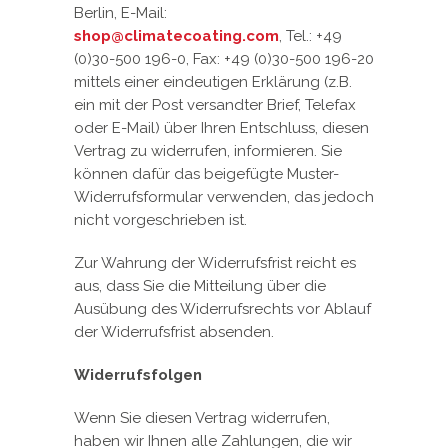
Berlin, E-Mail:
shop@climatecoating.com
, Tel.: +49
(0)30-500 196-0, Fax: +49 (0)30-500 196-20
mittels einer eindeutigen Erklärung (z.B.
ein mit der Post versandter Brief, Telefax
oder E-Mail) über Ihren Entschluss, diesen
Vertrag zu widerrufen, informieren. Sie
können dafür das beigefügte Muster-
Widerrufsformular verwenden, das jedoch
nicht vorgeschrieben ist.
Zur Wahrung der Widerrufsfrist reicht es
aus, dass Sie die Mitteilung über die
Ausübung des Widerrufsrechts vor Ablauf
der Widerrufsfrist absenden.
Widerrufsfolgen
Wenn Sie diesen Vertrag widerrufen,
haben wir Ihnen alle Zahlungen, die wir