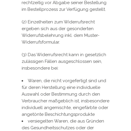
rechtzeitig vor Abgabe seiner Bestellung
im Bestellprozess zur Verfügung gestellt.
(2) Einzelheiten zum Widerrufsrecht
ergeben sich aus der gesonderten
Widerrufsbelehrung inkl. dem Muster-
Widerrufsformular.
(3) Das Widerrufsrecht kann in gesetzlich
zulässigen Fällen ausgeschlossen sein,
insbesondere bei:
Waren, die nicht vorgefertigt sind und
für deren Herstellung eine individuelle
Auswahl oder Bestimmung durch den
Verbraucher maßgeblich ist, insbesondere
individuell angemischte, eingefärbte oder
angetönte Beschichtungsprodukte
versiegelten Waren, die aus Gründen
des Gesundheitsschutzes oder der