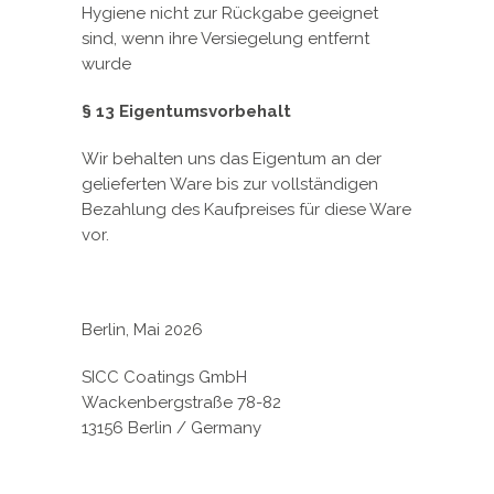
Hygiene nicht zur Rückgabe geeignet
sind, wenn ihre Versiegelung entfernt
wurde
§ 13 Eigentumsvorbehalt
Wir behalten uns das Eigentum an der
gelieferten Ware bis zur vollständigen
Bezahlung des Kaufpreises für diese Ware
vor.
Berlin, Mai 2026
SICC Coatings GmbH
Wackenbergstraße 78-82
13156 Berlin / Germany