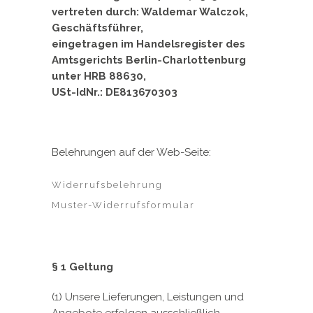
vertreten durch: Waldemar Walczok,
Geschäftsführer,
eingetragen im Handelsregister des
Amtsgerichts Berlin-Charlottenburg
unter HRB 88630,
USt-IdNr.: DE813670303
Belehrungen auf der Web-Seite:
Widerrufsbelehrung
Muster-Widerrufsformular
§ 1 Geltung
(1) Unsere Lieferungen, Leistungen und