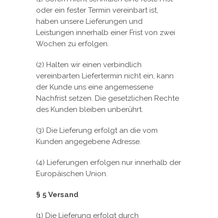
oder ein fester Termin vereinbart ist,
haben unsere Lieferungen und
Leistungen innerhalb einer Frist von zwei
Wochen zu erfolgen.
(2) Halten wir einen verbindlich
vereinbarten Liefertermin nicht ein, kann
der Kunde uns eine angemessene
Nachfrist setzen. Die gesetzlichen Rechte
des Kunden bleiben unberührt.
(3) Die Lieferung erfolgt an die vom
Kunden angegebene Adresse.
(4) Lieferungen erfolgen nur innerhalb der
Europäischen Union.
§ 5 Versand
(1) Die Lieferung erfolgt durch