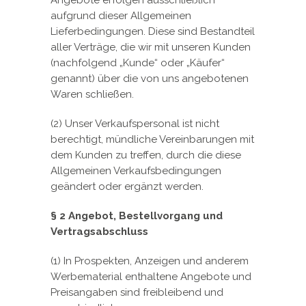
Angebote erfolgen ausschließlich
aufgrund dieser Allgemeinen
Lieferbedingungen. Diese sind Bestandteil
aller Verträge, die wir mit unseren Kunden
(nachfolgend „Kunde“ oder „Käufer“
genannt) über die von uns angebotenen
Waren schließen.
(2) Unser Verkaufspersonal ist nicht
berechtigt, mündliche Vereinbarungen mit
dem Kunden zu treffen, durch die diese
Allgemeinen Verkaufsbedingungen
geändert oder ergänzt werden.
§ 2 Angebot, Bestellvorgang und
Vertragsabschluss
(1) In Prospekten, Anzeigen und anderem
Werbematerial enthaltene Angebote und
Preisangaben sind freibleibend und