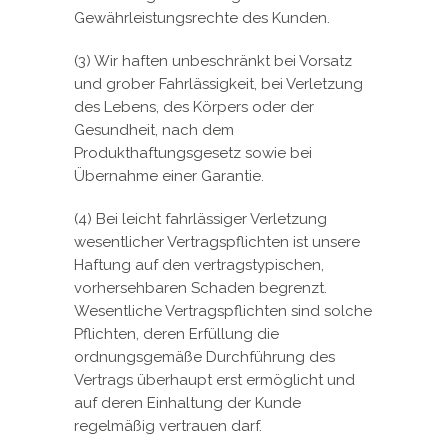
Gewährleistungsrechte des Kunden.
(3) Wir haften unbeschränkt bei Vorsatz
und grober Fahrlässigkeit, bei Verletzung
des Lebens, des Körpers oder der
Gesundheit, nach dem
Produkthaftungsgesetz sowie bei
Übernahme einer Garantie.
(4) Bei leicht fahrlässiger Verletzung
wesentlicher Vertragspflichten ist unsere
Haftung auf den vertragstypischen,
vorhersehbaren Schaden begrenzt.
Wesentliche Vertragspflichten sind solche
Pflichten, deren Erfüllung die
ordnungsgemäße Durchführung des
Vertrags überhaupt erst ermöglicht und
auf deren Einhaltung der Kunde
regelmäßig vertrauen darf.