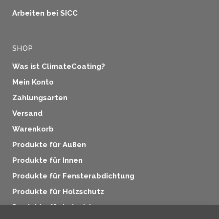
Arbeiten bei SICC
SHOP
Was ist ClimateCoating?
Mein Konto
Zahlungsarten
Versand
Warenkorb
Produkte für Außen
Produkte für Innen
Produkte für Fensterabdichtung
Produkte für Holzschutz
Produkte für Industrie