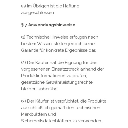
(5) Im Übrigen ist die Haftung
ausgeschlossen.
§ 7 Anwendungshinweise
(1) Technische Hinweise erfolgen nach
bestem Wissen, stellen jedoch keine
Garantie für konkrete Ergebnisse dar.
(2) Der Käufer hat die Eignung für den
vorgesehenen Einsatzzweck anhand der
Produktinformationen zu prüfen;
gesetzliche Gewährleistungsrechte
bleiben unberührt.
(3) Der Käufer ist verpflichtet, die Produkte
ausschließlich gemäß den technischen
Merkblättern und
Sicherheitsdatenblättern zu verwenden.