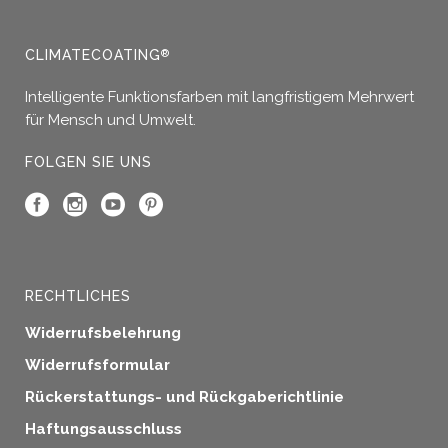
CLIMATECOATING
®
Intelligente Funktionsfarben mit langfristigem Mehrwert
für Mensch und Umwelt.
FOLGEN SIE UNS
RECHTLICHES
Widerrufsbelehrung
Widerrufsformular
Rückerstattungs- und Rückgaberichtlinie
Haftungsausschluss