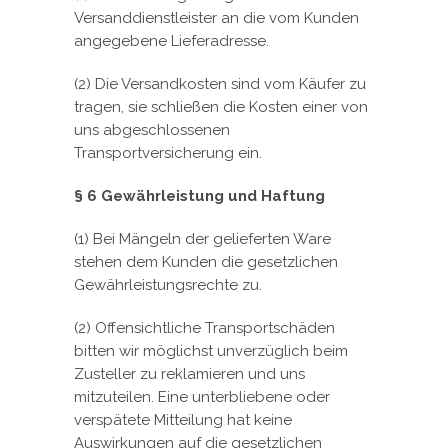
Versanddienstleister an die vom Kunden
angegebene Lieferadresse.
(2) Die Versandkosten sind vom Käufer zu
tragen, sie schließen die Kosten einer von
uns abgeschlossenen
Transportversicherung ein.
§ 6 Gewährleistung und Haftung
(1) Bei Mängeln der gelieferten Ware
stehen dem Kunden die gesetzlichen
Gewährleistungsrechte zu.
(2) Offensichtliche Transportschäden
bitten wir möglichst unverzüglich beim
Zusteller zu reklamieren und uns
mitzuteilen. Eine unterbliebene oder
verspätete Mitteilung hat keine
Auswirkungen auf die gesetzlichen