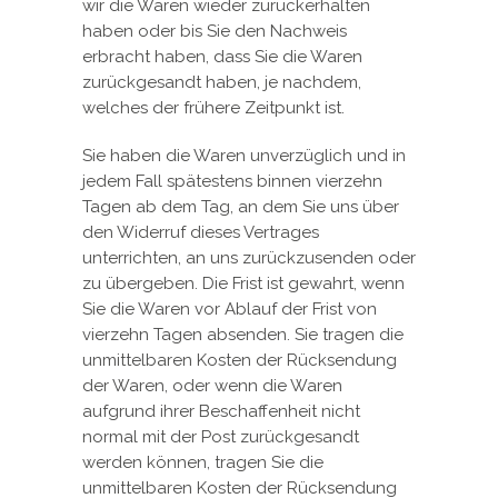
wir die Waren wieder zurückerhalten
haben oder bis Sie den Nachweis
erbracht haben, dass Sie die Waren
zurückgesandt haben, je nachdem,
welches der frühere Zeitpunkt ist.
Sie haben die Waren unverzüglich und in
jedem Fall spätestens binnen vierzehn
Tagen ab dem Tag, an dem Sie uns über
den Widerruf dieses Vertrages
unterrichten, an uns zurückzusenden oder
zu übergeben. Die Frist ist gewahrt, wenn
Sie die Waren vor Ablauf der Frist von
vierzehn Tagen absenden. Sie tragen die
unmittelbaren Kosten der Rücksendung
der Waren, oder wenn die Waren
aufgrund ihrer Beschaffenheit nicht
normal mit der Post zurückgesandt
werden können, tragen Sie die
unmittelbaren Kosten der Rücksendung