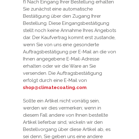
f) Nach Eingang Ihrer Bestellung erhalten
Sie zunächst eine automatische
Bestätigung über den Zugang Ihrer
Bestellung. Diese Eingangsbestätigung
stellt noch keine Annahme Ihres Angebots
dar. Der Kaufvertrag kommt erst zustande,
wenn Sie von uns eine gesonderte
Auftragsbestätigung per E-Mail an die von
Ihnen angegebene E-Mail-Adresse
erhalten oder wir die Ware an Sie
versenden. Die Auftragsbestätigung
erfolgt durch eine E-Mail von
shop@climatecoating.com
.
Sollte ein Artikel nicht vorrätig sein,
werden wir dies vermerken; wenn in
diesem Fall andere von Ihnen bestellte
Artikel lieferbar sind, wickeln wir den
Bestellvorgang über diese Artikel ab, es
sei denn, Sie geben uns eine andere