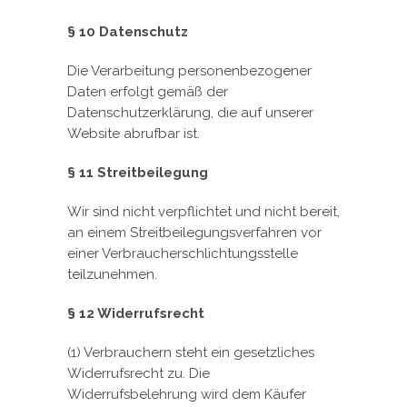
§ 10 Datenschutz
Die Verarbeitung personenbezogener
Daten erfolgt gemäß der
Datenschutzerklärung, die auf unserer
Website abrufbar ist.
§ 11 Streitbeilegung
Wir sind nicht verpflichtet und nicht bereit,
an einem Streitbeilegungsverfahren vor
einer Verbraucherschlichtungsstelle
teilzunehmen.
§ 12 Widerrufsrecht
(1) Verbrauchern steht ein gesetzliches
Widerrufsrecht zu. Die
Widerrufsbelehrung wird dem Käufer