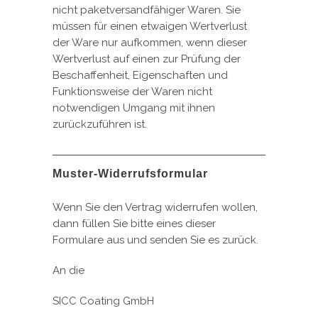
nicht paketversandfähiger Waren. Sie
müssen für einen etwaigen Wertverlust
der Ware nur aufkommen, wenn dieser
Wertverlust auf einen zur Prüfung der
Beschaffenheit, Eigenschaften und
Funktionsweise der Waren nicht
notwendigen Umgang mit ihnen
zurückzuführen ist.
Muster-Widerrufsformular
Wenn Sie den Vertrag widerrufen wollen,
dann füllen Sie bitte eines dieser
Formulare aus und senden Sie es zurück.
An die
SICC Coating GmbH