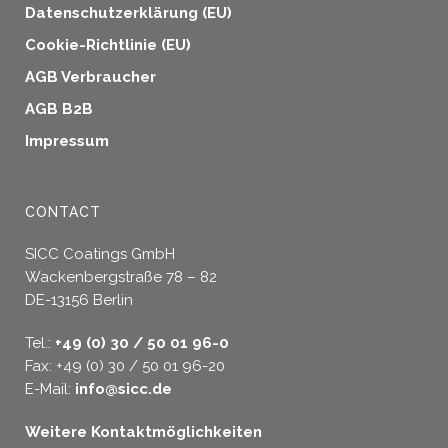
Datenschutzerklärung (EU)
Cookie-Richtlinie (EU)
AGB Verbraucher
AGB B2B
Impressum
CONTACT
SICC Coatings GmbH
Wackenbergstraße 78 – 82
DE-13156 Berlin
Tel.:
+49 (0) 30 / 50 01 96-0
Fax: +49 (0) 30 / 50 01 96-20
E-Mail:
info@sicc.de
Weitere Kontaktmöglichkeiten