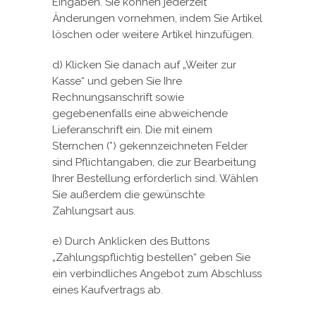
Eingaben. Sie können jederzeit
Änderungen vornehmen, indem Sie Artikel
löschen oder weitere Artikel hinzufügen.
d) Klicken Sie danach auf „Weiter zur
Kasse“ und geben Sie Ihre
Rechnungsanschrift sowie
gegebenenfalls eine abweichende
Lieferanschrift ein. Die mit einem
Sternchen (*) gekennzeichneten Felder
sind Pflichtangaben, die zur Bearbeitung
Ihrer Bestellung erforderlich sind. Wählen
Sie außerdem die gewünschte
Zahlungsart aus.
e) Durch Anklicken des Buttons
„Zahlungspflichtig bestellen“ geben Sie
ein verbindliches Angebot zum Abschluss
eines Kaufvertrags ab.