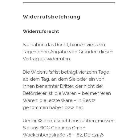
Widerrufsbelehrung
Widerrufsrecht
Sie haben das Recht, binnen vierzehn
Tagen ohne Angabe von Gründen diesen
Vertrag zu widerrufen.
Die Widerrufsfrist beträgt vierzehn Tage
ab dem Tag, an dem Sie oder ein von
Ihnen benannter Dritter, der nicht der
Beförderer ist, die Waren – bei mehreren
Waren: die letzte Ware – in Besitz
genommen haben bzw. hat.
Um Ihr Widerrufsrecht auszuüben, müssen
Sie uns SICC Coatings GmbH,
Wackenbergstraße 78 – 82, DE-13156