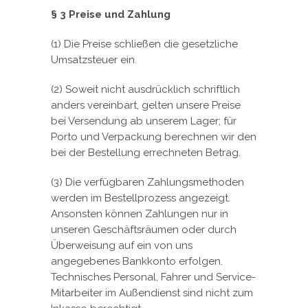
§ 3 Preise und Zahlung
(1) Die Preise schließen die gesetzliche
Umsatzsteuer ein.
(2) Soweit nicht ausdrücklich schriftlich
anders vereinbart, gelten unsere Preise
bei Versendung ab unserem Lager; für
Porto und Verpackung berechnen wir den
bei der Bestellung errechneten Betrag.
(3) Die verfügbaren Zahlungsmethoden
werden im Bestellprozess angezeigt.
Ansonsten können Zahlungen nur in
unseren Geschäftsräumen oder durch
Überweisung auf ein von uns
angegebenes Bankkonto erfolgen.
Technisches Personal, Fahrer und Service-
Mitarbeiter im Außendienst sind nicht zum