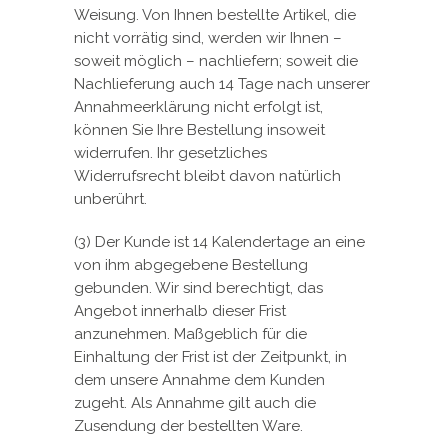
Weisung. Von Ihnen bestellte Artikel, die
nicht vorrätig sind, werden wir Ihnen –
soweit möglich – nachliefern; soweit die
Nachlieferung auch 14 Tage nach unserer
Annahmeerklärung nicht erfolgt ist,
können Sie Ihre Bestellung insoweit
widerrufen. Ihr gesetzliches
Widerrufsrecht bleibt davon natürlich
unberührt.
(3) Der Kunde ist 14 Kalendertage an eine
von ihm abgegebene Bestellung
gebunden. Wir sind berechtigt, das
Angebot innerhalb dieser Frist
anzunehmen. Maßgeblich für die
Einhaltung der Frist ist der Zeitpunkt, in
dem unsere Annahme dem Kunden
zugeht. Als Annahme gilt auch die
Zusendung der bestellten Ware.