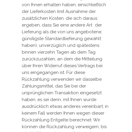
von Ihnen erhalten haben, einschließlich
der Lieferkosten (mit Ausnahme der
zusätzlichen Kosten, die sich daraus
ergeben, dass Sie eine andere Art der
Lieferung als die von uns angebotene,
günstigste Standardlieferung gewählt
haben), unverzüglich und spätestens
binnen vierzehn Tagen ab dem Tag
zurückzuzahlen, an dem die Mitteilung
über Ihren Widerruf dieses Vertrags bei
uns eingegangen ist. Für diese
Rückzahlung verwenden wir dasselbe
Zahlungsmittel, das Sie bei der
ursprünglichen Transaktion eingesetzt
haben, es sei denn, mit Ihnen wurde
ausdrücklich etwas anderes vereinbart; in
keinem Fall werden Ihnen wegen dieser
Rückzahlung Entgelte berechnet. Wir
können die Rückzahlung verweigern, bis