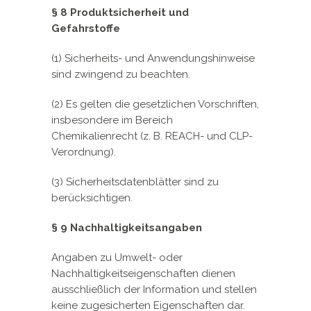
§ 8 Produktsicherheit und
Gefahrstoffe
(1) Sicherheits- und Anwendungshinweise
sind zwingend zu beachten.
(2) Es gelten die gesetzlichen Vorschriften,
insbesondere im Bereich
Chemikalienrecht (z. B. REACH- und CLP-
Verordnung).
(3) Sicherheitsdatenblätter sind zu
berücksichtigen.
§ 9 Nachhaltigkeitsangaben
Angaben zu Umwelt- oder
Nachhaltigkeitseigenschaften dienen
ausschließlich der Information und stellen
keine zugesicherten Eigenschaften dar.