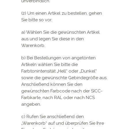
unverbindlich.
(2) Um einen Artikel zu bestellen, gehen
Sie bitte so vor.
a) Wählen Sie die gewünschten Artikel
aus und legen Sie diese in den
Warenkorb.
b) Bei Bestellungen von angetönten
Artikeln wählen Sie bitte die
Farbtonintensität „Hell“ oder „Dunkel“
sowie die gewünschte Gebindegröße aus.
Anschließend können Sie den
gewünschten Farbcode nach der SICC-
Farbkarte, nach RAL oder nach NCS
angeben.
c) Rufen Sie anschließend den
„Warenkorb“ auf und überprüfen Sie Ihre