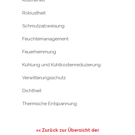
Robustheit
Schmutzabweisung
Feuchtemanagement
Feuerhemmung
Kühlung und Kühlkostenreduzierung
Verwitterungsschutz
Dichtheit
Thermische Entspannung
<< Zurück zur Übersicht der