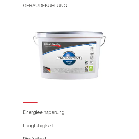
GEBÄUDEKÜHLUNG
Energieeinsparung
Langlebigkeit
Rissfreiheit