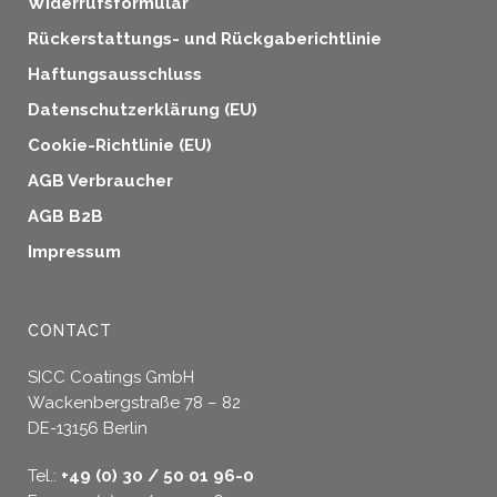
Widerrufsformular
Rückerstattungs- und Rückgaberichtlinie
Haftungsausschluss
Datenschutzerklärung (EU)
Cookie-Richtlinie (EU)
AGB Verbraucher
AGB B2B
Impressum
CONTACT
SICC Coatings GmbH
Wackenbergstraße 78 – 82
DE-13156 Berlin
Tel.:
+49 (0) 30 / 50 01 96-0