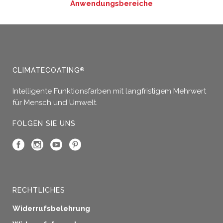
Anwendungsbereiche
CLIMATECOATING
®
Intelligente Funktionsfarben mit langfristigem Mehrwert
für Mensch und Umwelt.
FOLGEN SIE UNS
RECHTLICHES
Widerrufsbelehrung