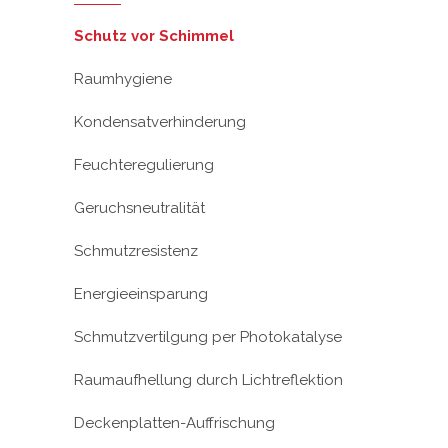
Schutz vor Schimmel
Raumhygiene
Kondensatverhinderung
Feuchteregulierung
Geruchsneutralität
Schmutzresistenz
Energieeinsparung
Schmutzvertilgung per Photokatalyse
Raumaufhellung durch Lichtreflektion
Deckenplatten-Auffrischung