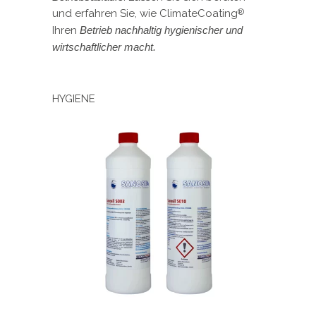
und erfahren Sie, wie ClimateCoating
®
Ihren
Betrieb nachhaltig hygienischer und
wirtschaftlicher macht.
HYGIENE