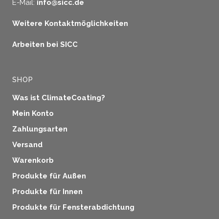
E-Mail:
info@sicc.de
Weitere Kontaktmöglichkeiten
Arbeiten bei SICC
SHOP
Was ist ClimateCoating?
Mein Konto
Zahlungsarten
Versand
Warenkorb
Produkte für Außen
Produkte für Innen
Produkte für Fensterabdichtung