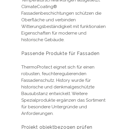
Temperaturschwankungen ausgesetzt.
ClimateCoating®
Fassadenbeschichtungen schützen die
Oberfläche und verbinden
Witterungsbeständigkeit mit funktionalen
Eigenschaften für moderne und
historische Gebäude.
Passende Produkte für Fassaden
ThermoProtect eignet sich für einen
robusten, feuchteregulierenden
Fassadenschutz. History wurde für
historische und denkmalgeschützte
Bausubstanz entwickelt. Weitere
Spezialprodukte ergänzen das Sortiment
für besondere Untergründe und
Anforderungen.
Projekt objektbezogen prüfen