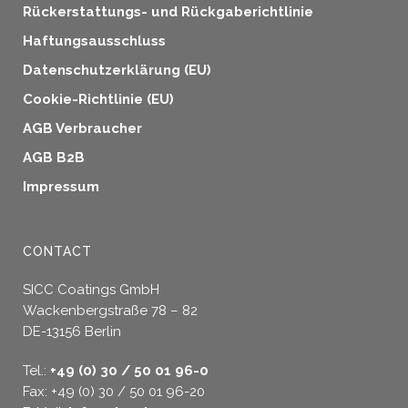
Rückerstattungs- und Rückgaberichtlinie
Haftungsausschluss
Datenschutzerklärung (EU)
Cookie-Richtlinie (EU)
AGB Verbraucher
AGB B2B
Impressum
CONTACT
SICC Coatings GmbH
Wackenbergstraße 78 – 82
DE-13156 Berlin
Tel.:
+49 (0) 30 / 50 01 96-0
Fax: +49 (0) 30 / 50 01 96-20