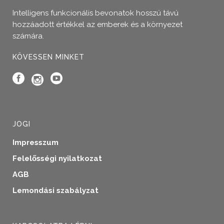
Intelligens funkcionális bevonatok hosszú távú
hozzáadott értékkel az emberek és a környezet
számára.
KÖVESSEN MINKET
JOGI
Impresszum
Felelősségi nyilatkozat
AGB
Lemondási szabályzat