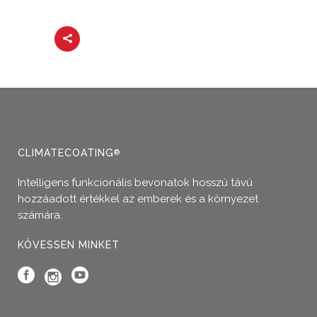
CLIMATECOATING
®
Intelligens funkcionális bevonatok hosszú távú
hozzáadott értékkel az emberek és a környezet
számára.
KÖVESSEN MINKET