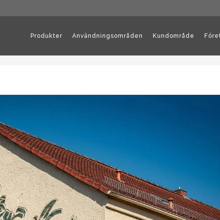
Produkter
Användningsområden
Kundområde
Före