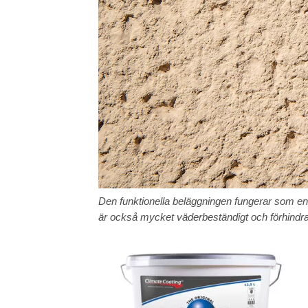
Den funktionella beläggningen fungerar som en 
är också mycket väderbeständigt och förhindra