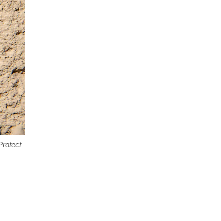
Protect