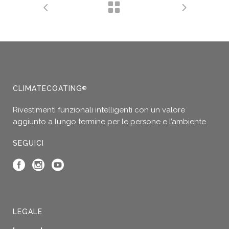
CLIMATECOATING
®
Rivestimenti funzionali intelligenti con un valore
aggiunto a lungo termine per le persone e l’ambiente.
SEGUICI
LEGALE