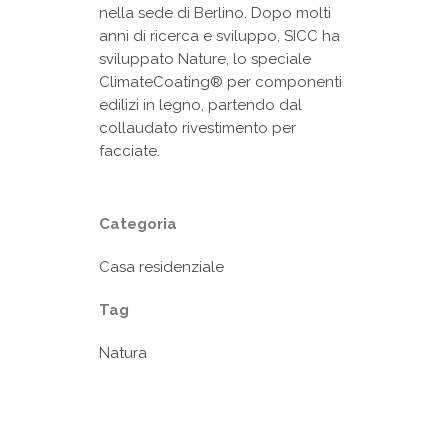
nella sede di Berlino. Dopo molti
anni di ricerca e sviluppo, SICC ha
sviluppato Nature, lo speciale
ClimateCoating® per componenti
edilizi in legno, partendo dal
collaudato rivestimento per
facciate.
Categoria
Casa residenziale
Tag
Natura