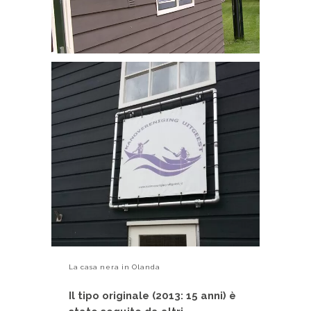
La casa nera in Olanda
Il tipo originale (2013: 15 anni) è