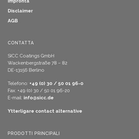
Impronta
Disclaimer
AGB
CONTATTA
SICC Coatings GmbH
Wackenbergstraße 78 – 82
DE-13156 Berlino
Telefono:
+49 (0) 30 / 50 01 96-0
Fax: +49 (0) 30 / 50 01 96-20
E-mail:
info@sicc.de
Ytterligare contact alternative
PRODOTTI PRINCIPALI