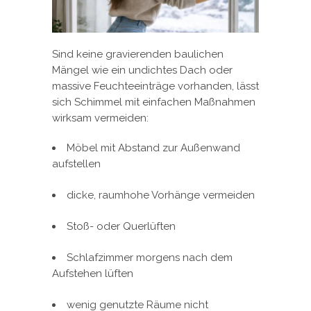
Sind keine gravierenden baulichen
Mängel wie ein undichtes Dach oder
massive Feuchteeinträge vorhanden, lässt
sich Schimmel mit einfachen Maßnahmen
wirksam vermeiden:
Möbel mit Abstand zur Außenwand
aufstellen
dicke, raumhohe Vorhänge vermeiden
Stoß- oder Querlüften
Schlafzimmer morgens nach dem
Aufstehen lüften
wenig genutzte Räume nicht