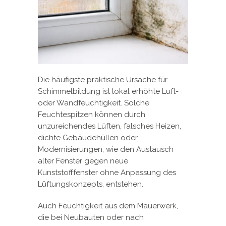
Die häufigste praktische Ursache für
Schimmelbildung ist lokal erhöhte Luft-
oder Wandfeuchtigkeit. Solche
Feuchtespitzen können durch
unzureichendes Lüften, falsches Heizen,
dichte Gebäudehüllen oder
Modernisierungen, wie den Austausch
alter Fenster gegen neue
Kunststofffenster ohne Anpassung des
Lüftungskonzepts, entstehen.
Auch Feuchtigkeit aus dem Mauerwerk,
die bei Neubauten oder nach