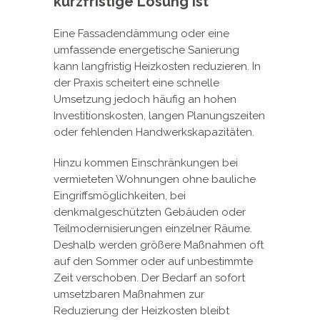
kurzfristige Lösung ist
Eine Fassadendämmung oder eine
umfassende energetische Sanierung
kann langfristig Heizkosten reduzieren. In
der Praxis scheitert eine schnelle
Umsetzung jedoch häufig an hohen
Investitionskosten, langen Planungszeiten
oder fehlenden Handwerkskapazitäten.
Hinzu kommen Einschränkungen bei
vermieteten Wohnungen ohne bauliche
Eingriffsmöglichkeiten, bei
denkmalgeschützten Gebäuden oder
Teilmodernisierungen einzelner Räume.
Deshalb werden größere Maßnahmen oft
auf den Sommer oder auf unbestimmte
Zeit verschoben. Der Bedarf an sofort
umsetzbaren Maßnahmen zur
Reduzierung der Heizkosten bleibt