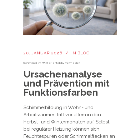
20. JANUAR 2026
IN
BLOG
Schimmel im Winter effektiv vermeiden
Ursachenanalyse
und Prävention mit
Funktionsfarben
Schimmelbildung in Wohn- und
Arbeitsräumen tritt vor allem in den
Herbst- und Wintermonaten auf. Selbst
bei regulärer Heizung können sich
Feuchtespuren oder Schimmelflecken an