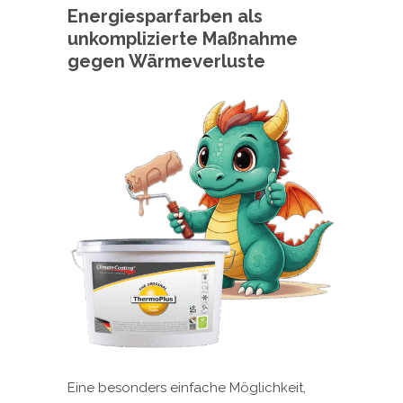
Energiesparfarben als
unkomplizierte Maßnahme
gegen Wärmeverluste
Eine besonders einfache Möglichkeit,