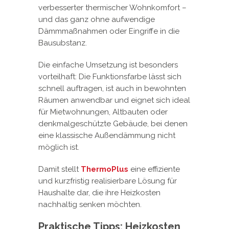
verbesserter thermischer Wohnkomfort –
und das ganz ohne aufwendige
Dämmmaßnahmen oder Eingriffe in die
Bausubstanz.
Die einfache Umsetzung ist besonders
vorteilhaft: Die Funktionsfarbe lässt sich
schnell auftragen, ist auch in bewohnten
Räumen anwendbar und eignet sich ideal
für Mietwohnungen, Altbauten oder
denkmalgeschützte Gebäude, bei denen
eine klassische Außendämmung nicht
möglich ist.
Damit stellt
ThermoPlus
eine effiziente
und kurzfristig realisierbare Lösung für
Haushalte dar, die ihre Heizkosten
nachhaltig senken möchten.
Praktische Tipps: Heizkosten