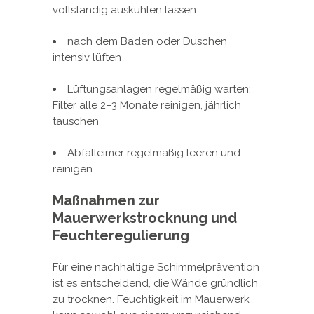
vollständig auskühlen lassen
nach dem Baden oder Duschen
intensiv lüften
Lüftungsanlagen regelmäßig warten:
Filter alle 2–3 Monate reinigen, jährlich
tauschen
Abfalleimer regelmäßig leeren und
reinigen
Maßnahmen zur
Mauerwerkstrocknung und
Feuchteregulierung
Für eine nachhaltige Schimmelprävention
ist es entscheidend, die Wände gründlich
zu trocknen. Feuchtigkeit im Mauerwerk