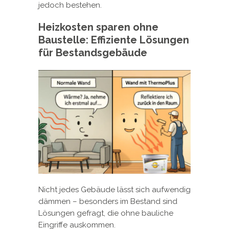
jedoch bestehen.
Heizkosten sparen ohne
Baustelle: Effiziente Lösungen
für Bestandsgebäude
Nicht jedes Gebäude lässt sich aufwendig
dämmen – besonders im Bestand sind
Lösungen gefragt, die ohne bauliche
Eingriffe auskommen.