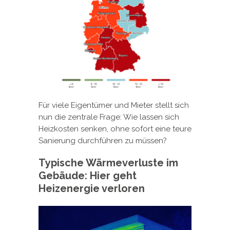
Für viele Eigentümer und Mieter stellt sich
nun die zentrale Frage: Wie lassen sich
Heizkosten senken, ohne sofort eine teure
Sanierung durchführen zu müssen?
Typische Wärmeverluste im
Gebäude: Hier geht
Heizenergie verloren