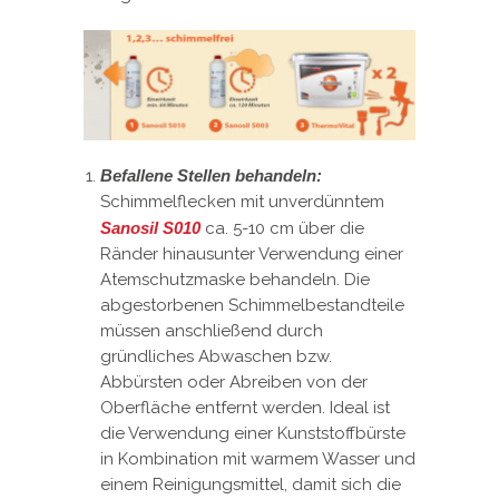
Befallene Stellen behandeln:
Schimmelflecken mit unverdünntem
Sanosil S010
ca. 5-10 cm über die
Ränder hinausunter Verwendung einer
Atemschutzmaske behandeln. Die
abgestorbenen Schimmelbestandteile
müssen anschließend durch
gründliches Abwaschen bzw.
Abbürsten oder Abreiben von der
Oberfläche entfernt werden. Ideal ist
die Verwendung einer Kunststoffbürste
in Kombination mit warmem Wasser und
einem Reinigungsmittel, damit sich die