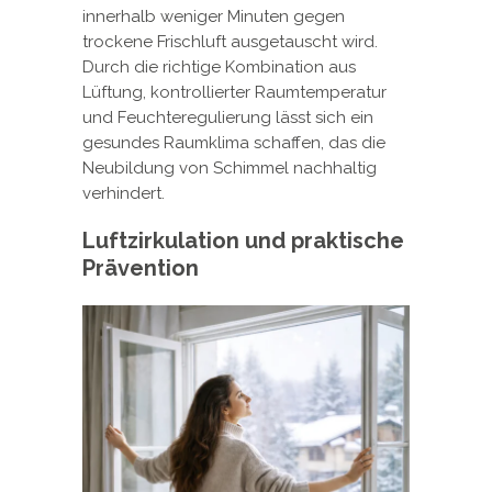
innerhalb weniger Minuten gegen
trockene Frischluft ausgetauscht wird.
Durch die richtige Kombination aus
Lüftung, kontrollierter Raumtemperatur
und Feuchteregulierung lässt sich ein
gesundes Raumklima schaffen, das die
Neubildung von Schimmel nachhaltig
verhindert.
Luftzirkulation und praktische
Prävention