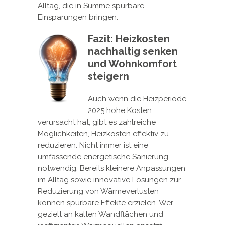
Alltag, die in Summe spürbare
Einsparungen bringen.
Fazit: Heizkosten
nachhaltig senken
und Wohnkomfort
steigern
Auch wenn die Heizperiode
2025 hohe Kosten
verursacht hat, gibt es zahlreiche
Möglichkeiten, Heizkosten effektiv zu
reduzieren. Nicht immer ist eine
umfassende energetische Sanierung
notwendig. Bereits kleinere Anpassungen
im Alltag sowie innovative Lösungen zur
Reduzierung von Wärmeverlusten
können spürbare Effekte erzielen. Wer
gezielt an kalten Wandflächen und