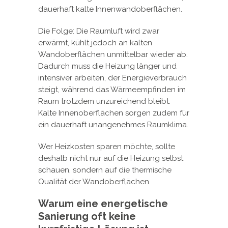
dauerhaft kalte Innenwandoberflächen.
Die Folge: Die Raumluft wird zwar
erwärmt, kühlt jedoch an kalten
Wandoberflächen unmittelbar wieder ab.
Dadurch muss die Heizung länger und
intensiver arbeiten, der Energieverbrauch
steigt, während das Wärmeempfinden im
Raum trotzdem unzureichend bleibt.
Kalte Innenoberflächen sorgen zudem für
ein dauerhaft unangenehmes Raumklima.
Wer Heizkosten sparen möchte, sollte
deshalb nicht nur auf die Heizung selbst
schauen, sondern auf die thermische
Qualität der Wandoberflächen.
Warum eine energetische
Sanierung oft keine