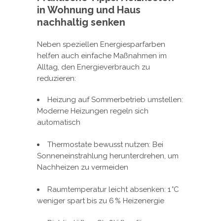
in Wohnung und Haus
nachhaltig senken
Neben speziellen Energiesparfarben
helfen auch einfache Maßnahmen im
Alltag, den Energieverbrauch zu
reduzieren:
Heizung auf Sommerbetrieb umstellen:
Moderne Heizungen regeln sich
automatisch
Thermostate bewusst nutzen: Bei
Sonneneinstrahlung herunterdrehen, um
Nachheizen zu vermeiden
Raumtemperatur leicht absenken: 1 °C
weniger spart bis zu 6 % Heizenergie