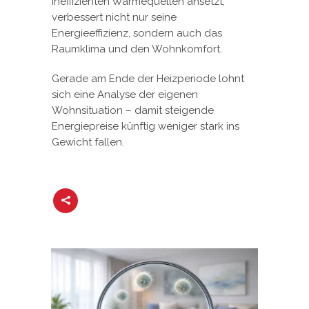
ineffizienten Wärmequellen ansetzt,
verbessert nicht nur seine
Energieeffizienz, sondern auch das
Raumklima und den Wohnkomfort.
Gerade am Ende der Heizperiode lohnt
sich eine Analyse der eigenen
Wohnsituation – damit steigende
Energiepreise künftig weniger stark ins
Gewicht fallen.