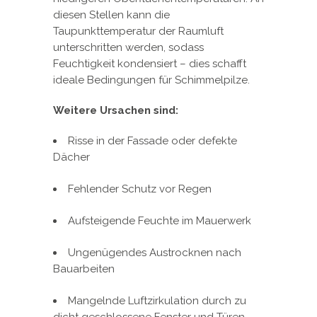
diesen Stellen kann die
Taupunkttemperatur der Raumluft
unterschritten werden, sodass
Feuchtigkeit kondensiert – dies schafft
ideale Bedingungen für Schimmelpilze.
Weitere Ursachen sind:
Risse in der Fassade oder defekte
Dächer
Fehlender Schutz vor Regen
Aufsteigende Feuchte im Mauerwerk
Ungenügendes Austrocknen nach
Bauarbeiten
Mangelnde Luftzirkulation durch zu