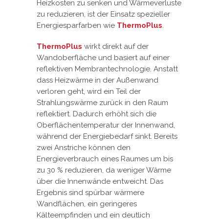
Heizkosten zu senken und Wärmeverluste
zu reduzieren, ist der Einsatz spezieller
Energiesparfarben wie
ThermoPlus
.
ThermoPlus
wirkt direkt auf der
Wandoberfläche und basiert auf einer
reflektiven Membrantechnologie. Anstatt
dass Heizwärme in der Außenwand
verloren geht, wird ein Teil der
Strahlungswärme zurück in den Raum
reflektiert. Dadurch erhöht sich die
Oberflächentemperatur der Innenwand,
während der Energiebedarf sinkt. Bereits
zwei Anstriche können den
Energieverbrauch eines Raumes um bis
zu 30 % reduzieren, da weniger Wärme
über die Innenwände entweicht. Das
Ergebnis sind spürbar wärmere
Wandflächen, ein geringeres
Kälteempfinden und ein deutlich