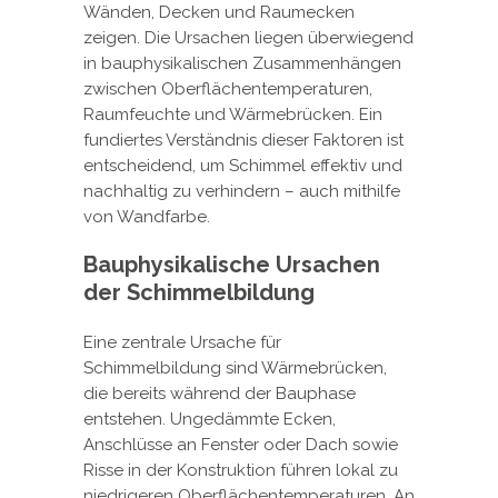
Wänden, Decken und Raumecken
zeigen. Die Ursachen liegen überwiegend
in bauphysikalischen Zusammenhängen
zwischen Oberflächentemperaturen,
Raumfeuchte und Wärmebrücken. Ein
fundiertes Verständnis dieser Faktoren ist
entscheidend, um Schimmel effektiv und
nachhaltig zu verhindern – auch mithilfe
von Wandfarbe.
Bauphysikalische Ursachen
der Schimmelbildung
Eine zentrale Ursache für
Schimmelbildung sind Wärmebrücken,
die bereits während der Bauphase
entstehen. Ungedämmte Ecken,
Anschlüsse an Fenster oder Dach sowie
Risse in der Konstruktion führen lokal zu
niedrigeren Oberflächentemperaturen. An