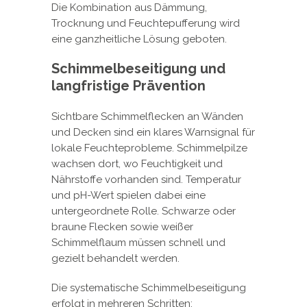
Die Kombination aus Dämmung,
Trocknung und Feuchtepufferung wird
eine ganzheitliche Lösung geboten.
Schimmelbeseitigung und
langfristige Prävention
Sichtbare Schimmelflecken an Wänden
und Decken sind ein klares Warnsignal für
lokale Feuchteprobleme. Schimmelpilze
wachsen dort, wo Feuchtigkeit und
Nährstoffe vorhanden sind. Temperatur
und pH-Wert spielen dabei eine
untergeordnete Rolle. Schwarze oder
braune Flecken sowie weißer
Schimmelflaum müssen schnell und
gezielt behandelt werden.
Die systematische Schimmelbeseitigung
erfolgt in mehreren Schritten: