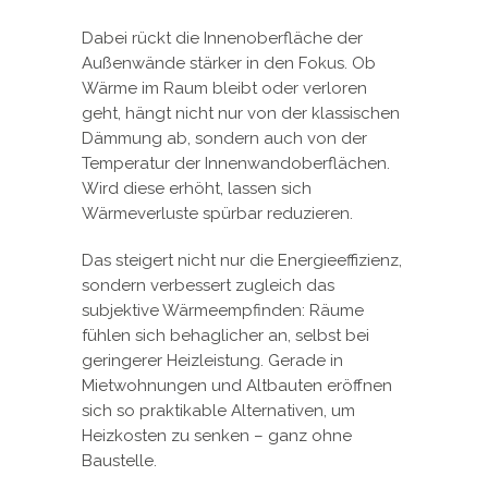
Dabei rückt die Innenoberfläche der
Außenwände stärker in den Fokus. Ob
Wärme im Raum bleibt oder verloren
geht, hängt nicht nur von der klassischen
Dämmung ab, sondern auch von der
Temperatur der Innenwandoberflächen.
Wird diese erhöht, lassen sich
Wärmeverluste spürbar reduzieren.
Das steigert nicht nur die Energieeffizienz,
sondern verbessert zugleich das
subjektive Wärmeempfinden: Räume
fühlen sich behaglicher an, selbst bei
geringerer Heizleistung. Gerade in
Mietwohnungen und Altbauten eröffnen
sich so praktikable Alternativen, um
Heizkosten zu senken – ganz ohne
Baustelle.