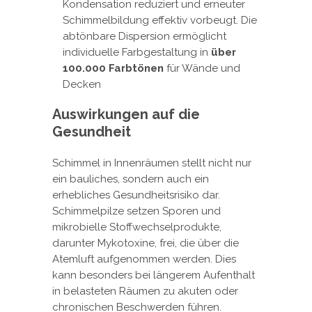
Kondensation reduziert und erneuter
Schimmelbildung effektiv vorbeugt. Die
abtönbare Dispersion ermöglicht
individuelle Farbgestaltung in
über
100.000 Farbtönen
für Wände und
Decken
Auswirkungen auf die
Gesundheit
Schimmel in Innenräumen stellt nicht nur
ein bauliches, sondern auch ein
erhebliches Gesundheitsrisiko dar.
Schimmelpilze setzen Sporen und
mikrobielle Stoffwechselprodukte,
darunter Mykotoxine, frei, die über die
Atemluft aufgenommen werden. Dies
kann besonders bei längerem Aufenthalt
in belasteten Räumen zu akuten oder
chronischen Beschwerden führen.