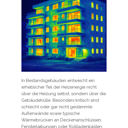
In Bestandsgebäuden entweicht ein
erheblicher Teil der Heizenergie nicht
über die Heizung selbst, sondern über die
Gebäudehülle. Besonders kritisch sind
schlecht oder gar nicht gedämmte
Außenwände sowie typische
Wärmebrücken an Deckenanschlüssen,
Fensterlaibungen oder Rollladenkästen,