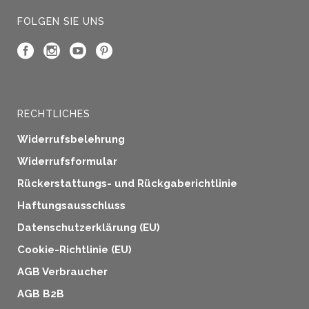
FOLGEN SIE UNS
RECHTLICHES
Widerrufsbelehrung
Widerrufsformular
Rückerstattungs- und Rückgaberichtlinie
Haftungsausschluss
Datenschutzerklärung (EU)
Cookie-Richtlinie (EU)
AGB Verbraucher
AGB B2B