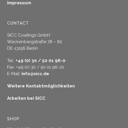
Impressum
CONTACT
SICC Coatings GmbH
Wackenbergstraße 78 – 82
DE-13156 Berlin
Tel.:
+49 (0) 30 / 50 01 96-0
Fax: +49 (0) 30 / 50 01 96-20
E-Mail:
info@sicc.de
Weitere Kontaktmöglichkeiten
Arbeiten bei SICC
SHOP