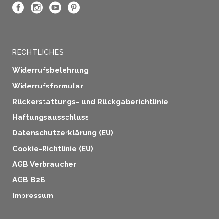
RECHTLICHES
Widerrufsbelehrung
Widerrufsformular
Rückerstattungs- und Rückgaberichtlinie
Haftungsausschluss
Datenschutzerklärung (EU)
Cookie-Richtlinie (EU)
AGB Verbraucher
AGB B2B
Impressum