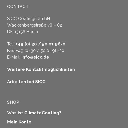
CONTACT
SICC Coatings GmbH
Wackenbergstraße 78 – 82
DE-13156 Berlin
Tel.:
+49 (0) 30 / 50 01 96-0
Fax: +49 (0) 30 / 50 01 96-20
E-Mail:
info@sicc.de
Weitere Kontaktmöglichkeiten
Arbeiten bei SICC
SHOP
Was ist ClimateCoating?
Mein Konto