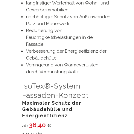
langfristiger Werterhalt von Wohn- und
Gewerbeimmobilien
nachhaltiger Schutz von Außenwänden,
Putz und Mauerwerk
Reduzierung von
Feuchtigkeitsbelastungen in der
Fassade
Verbesserung der Energieeffizienz der
Gebäudehülle
Verringerung von Wärmeverlusten
durch Verdunstungskälte
IsoTex®-System
Fassaden-Konzept
Maximaler Schutz der
Gebäudehülle und
Energieeffizienz
36,40
ab
€