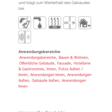
und trägt zum Werterhalt des Gebäudes
bei.
Anwendungsbereiche:
,
,
Anwendungsbereiche
Bauen & Wohnen
,
,
Öffentliche Gebäude
Fassade
Hotellerie
,
,
& Gastronomie
Innen
Putze Außen /
,
,
Innen
Anwendungen Innen
Anwendungen
,
,
Außen
Gebäude Außen
Anwendungen
Innen