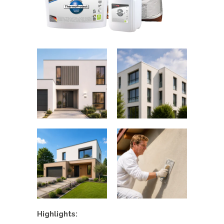
Highlights: