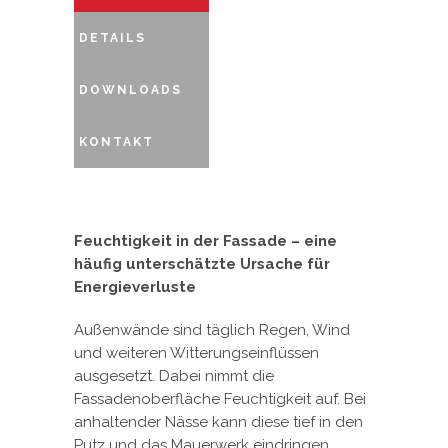
DETAILS
DOWNLOADS
KONTAKT
Feuchtigkeit in der Fassade – eine
häufig unterschätzte Ursache für
Energieverluste
Außenwände sind täglich Regen, Wind
und weiteren Witterungseinflüssen
ausgesetzt. Dabei nimmt die
Fassadenoberfläche Feuchtigkeit auf. Bei
anhaltender Nässe kann diese tief in den
Putz und das Mauerwerk eindringen.