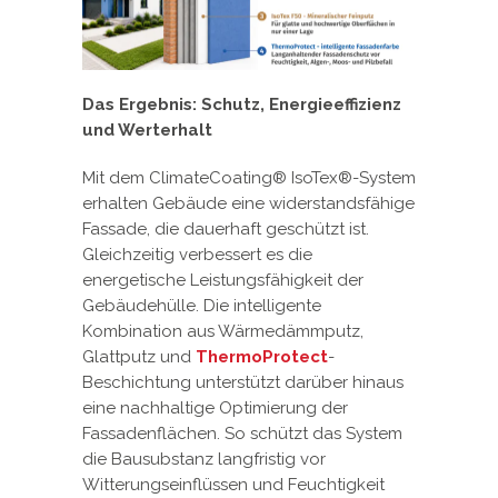
Das Ergebnis: Schutz, Energieeffizienz
und Werterhalt
Mit dem ClimateCoating® IsoTex®-System
erhalten Gebäude eine widerstandsfähige
Fassade, die dauerhaft geschützt ist.
Gleichzeitig verbessert es die
energetische Leistungsfähigkeit der
Gebäudehülle. Die intelligente
Kombination aus Wärmedämmputz,
Glattputz und
ThermoProtect
-
Beschichtung unterstützt darüber hinaus
eine nachhaltige Optimierung der
Fassadenflächen. So schützt das System
die Bausubstanz langfristig vor
Witterungseinflüssen und Feuchtigkeit