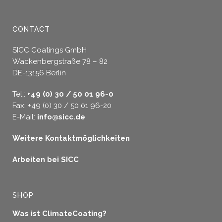
CONTACT
SICC Coatings GmbH
Wackenbergstraße 78 – 82
DE-13156 Berlin
Tel.:
+49 (0) 30 / 50 01 96-0
Fax: +49 (0) 30 / 50 01 96-20
E-Mail:
info@sicc.de
Weitere Kontaktmöglichkeiten
Arbeiten bei SICC
SHOP
Was ist ClimateCoating?