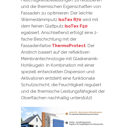
und die thermischen Eigenschaften von
Fassaden zu optimieren. Der leichte
Wärmedämmputz
IsoTex R70
wird mit
dem feinen Glattputz
IsoTex F50
egalisiert. Anschließend erfolgt eine 2-
fache Beschichtung mit der
Fassadenfarbe
ThermoProtect
. Der
Anstrich basiert auf der reflektiven
Membrantechnologie mit Glaskeramik-
Hohlkugeln. In Kombination mit einer
speziell entwickelten Dispersion und
Aktivatoren entsteht eine funktionale
Schutzschicht, die Feuchtigkeit reguliert
und die thermische Leistungsfähigkeit der
Oberflächen nachhaltig unterstützt.