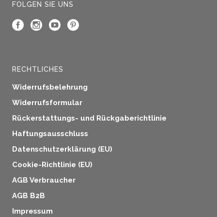
FOLGEN SIE UNS
RECHTLICHES
Widerrufsbelehrung
Widerrufsformular
Rückerstattungs- und Rückgaberichtlinie
Haftungsausschluss
Datenschutzerklärung (EU)
Cookie-Richtlinie (EU)
AGB Verbraucher
AGB B2B
Impressum