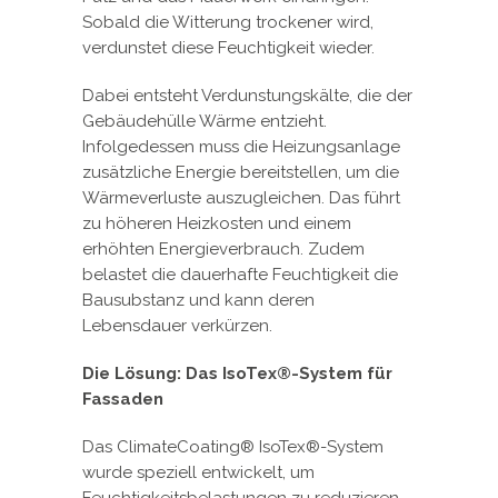
Sobald die Witterung trockener wird,
verdunstet diese Feuchtigkeit wieder.
Dabei entsteht Verdunstungskälte, die der
Gebäudehülle Wärme entzieht.
Infolgedessen muss die Heizungsanlage
zusätzliche Energie bereitstellen, um die
Wärmeverluste auszugleichen. Das führt
zu höheren Heizkosten und einem
erhöhten Energieverbrauch. Zudem
belastet die dauerhafte Feuchtigkeit die
Bausubstanz und kann deren
Lebensdauer verkürzen.
Die Lösung: Das IsoTex®-System für
Fassaden
Das ClimateCoating® IsoTex®-System
wurde speziell entwickelt, um
Feuchtigkeitsbelastungen zu reduzieren