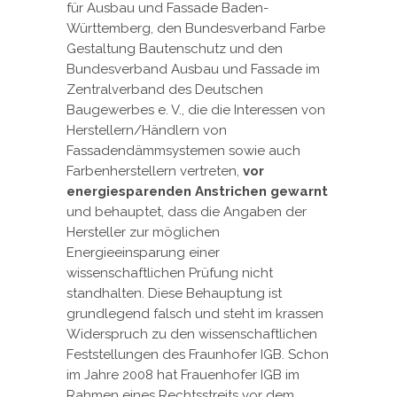
für Ausbau und Fassade Baden-
Württemberg, den Bundesverband Farbe
Gestaltung Bautenschutz und den
Bundesverband Ausbau und Fassade im
Zentralverband des Deutschen
Baugewerbes e. V., die die Interessen von
Herstellern/Händlern von
Fassadendämmsystemen sowie auch
Farbenherstellern vertreten,
vor
energiesparenden Anstrichen gewarnt
und behauptet, dass die Angaben der
Hersteller zur möglichen
Energieeinsparung einer
wissenschaftlichen Prüfung nicht
standhalten. Diese Behauptung ist
grundlegend falsch und steht im krassen
Widerspruch zu den wissenschaftlichen
Feststellungen des Fraunhofer IGB. Schon
im Jahre 2008 hat Frauenhofer IGB im
Rahmen eines Rechtsstreits vor dem