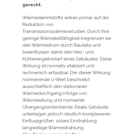
gerecht.
Wärmedämmstoffe wirken primär auf die
Reduktion von
Transmissionswärmeverlusten. Durch ihre
geringe Wärmeleitfähigkeit begrenzen sie
den Wärmestrom durch Bauteile und
beeinflussen damit den Heiz- und
Kühlenergiebedarf eines Gebäudes. Diese
Wirkung ist normativ etabliert und
rechnerisch erfassbar. Der dieser Wirkung
normierende U-Wert beschreibt
ausschließlich den stationären
Wärmedurchgang infolge von
Wärmeleitung und normierter
Übergangswiderstände. Reale Gebäude
unterliegen jedoch deutlich komplexeren
Einflussgrößen: solare Einstrahlung,
langwellige Wärmestrahlung,