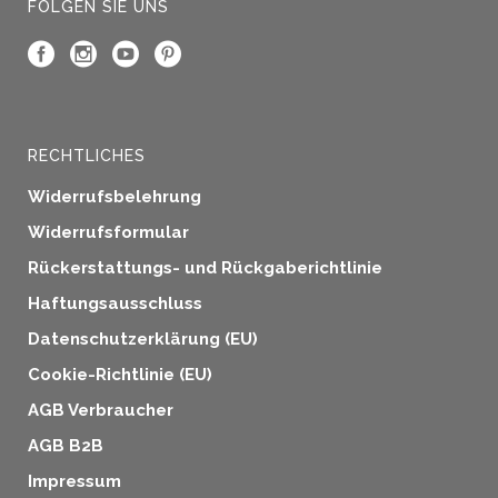
FOLGEN SIE UNS
RECHTLICHES
Widerrufsbelehrung
Widerrufsformular
Rückerstattungs- und Rückgaberichtlinie
Haftungsausschluss
Datenschutzerklärung (EU)
Cookie-Richtlinie (EU)
AGB Verbraucher
AGB B2B
Impressum