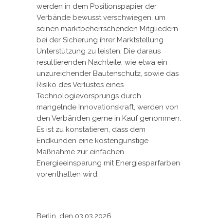
werden in dem Positionspapier der
Verbände bewusst verschwiegen, um
seinen marktbeherrschenden Mitgliedern
bei der Sicherung ihrer Marktstellung
Unterstützung zu leisten. Die daraus
resultierenden Nachteile, wie etwa ein
unzureichender Bautenschutz, sowie das
Risiko des Verlustes eines
Technologievorsprungs durch
mangelnde Innovationskraft, werden von
den Verbänden gerne in Kauf genommen.
Es ist zu konstatieren, dass dem
Endkunden eine kostengünstige
Maßnahme zur einfachen
Energieeinsparung mit Energiesparfarben
vorenthalten wird.
Berlin, den 03.03.2026