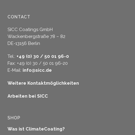
CONTACT
SICC Coatings GmbH
Wackenbergstraße 78 – 82
DE-13156 Berlin
Tel.:
+49 (0) 30 / 50 01 96-0
Fax: +49 (0) 30 / 50 01 96-20
E-Mail:
info@sicc.de
Weitere Kontaktmöglichkeiten
Arbeiten bei SICC
SHOP
Was ist ClimateCoating?