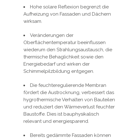
Hohe solare Reflexion begrenzt die
Aufheizung von Fassaden und Dächern
wirksam.
Veränderungen der
Oberflächentemperatur beeinflussen
wiederum den Strahlungsaustausch, die
thermische Behaglichkeit sowie den
Energiebedarf und wirken der
Schimmelpilzbildung entgegen.
Die feuchteregulierende Membran
fördert die Austrocknung, verbessert das
hygrothermische Verhalten von Bauteilen
und reduziert den Wärmeverlust feuchter
Baustoffe. Dies ist bauphysikalisch
relevant und energiesparend.
Bereits gedämmte Fassaden können