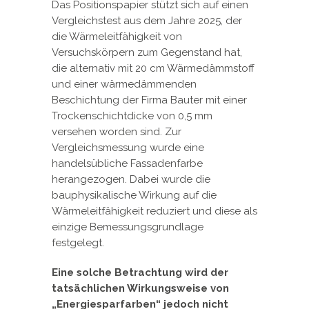
Das Positionspapier stützt sich auf einen
Vergleichstest aus dem Jahre 2025, der
die Wärmeleitfähigkeit von
Versuchskörpern zum Gegenstand hat,
die alternativ mit 20 cm Wärmedämmstoff
und einer wärmedämmenden
Beschichtung der Firma Bauter mit einer
Trockenschichtdicke von 0,5 mm
versehen worden sind. Zur
Vergleichsmessung wurde eine
handelsübliche Fassadenfarbe
herangezogen. Dabei wurde die
bauphysikalische Wirkung auf die
Wärmeleitfähigkeit reduziert und diese als
einzige Bemessungsgrundlage
festgelegt.
Eine solche Betrachtung wird der
tatsächlichen Wirkungsweise von
„Energiesparfarben“ jedoch nicht