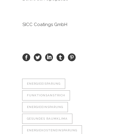
SICC Coatings GmbH
ENERGIEEISPARUNG
FUNKTIONSANSTRICH
ENERGIEEINSPARUNG
GESUNDES RAUMKLIMA
ENERGIEKOSTENEINSPARUNG