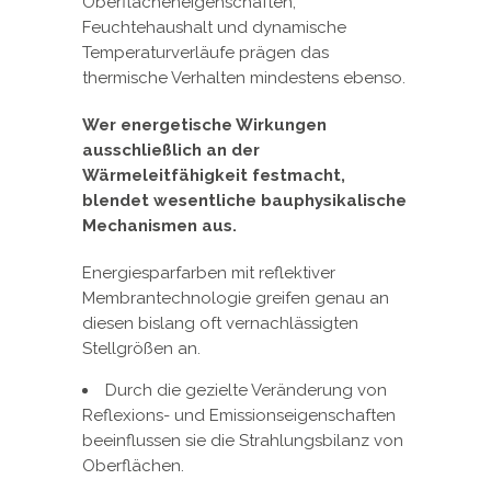
Oberflächeneigenschaften,
Feuchtehaushalt und dynamische
Temperaturverläufe prägen das
thermische Verhalten mindestens ebenso.
Wer energetische Wirkungen
ausschließlich an der
Wärmeleitfähigkeit festmacht,
blendet wesentliche bauphysikalische
Mechanismen aus.
Energiesparfarben mit reflektiver
Membrantechnologie greifen genau an
diesen bislang oft vernachlässigten
Stellgrößen an.
Durch die gezielte Veränderung von
Reflexions- und Emissionseigenschaften
beeinflussen sie die Strahlungsbilanz von
Oberflächen.