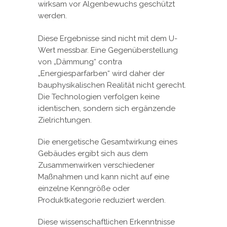
wirksam vor Algenbewuchs geschützt
werden.
Diese Ergebnisse sind nicht mit dem U-
Wert messbar. Eine Gegenüberstellung
von „Dämmung“ contra
„Energiesparfarben“ wird daher der
bauphysikalischen Realität nicht gerecht.
Die Technologien verfolgen keine
identischen, sondern sich ergänzende
Zielrichtungen.
Die energetische Gesamtwirkung eines
Gebäudes ergibt sich aus dem
Zusammenwirken verschiedener
Maßnahmen und kann nicht auf eine
einzelne Kenngröße oder
Produktkategorie reduziert werden.
Diese wissenschaftlichen Erkenntnisse