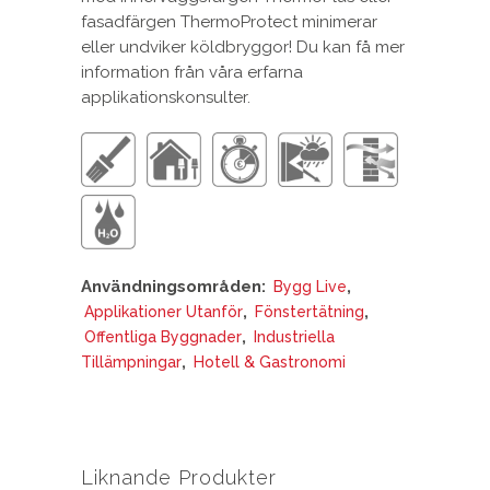
fasadfärgen ThermoProtect minimerar
eller undviker köldbryggor! Du kan få mer
information från våra erfarna
applikationskonsulter.
Användningsområden:
,
Bygg Live
,
,
Applikationer Utanför
Fönstertätning
,
Offentliga Byggnader
Industriella
,
Tillämpningar
Hotell & Gastronomi
Liknande Produkter