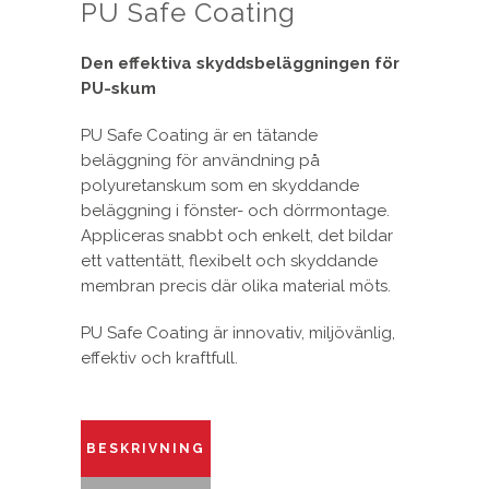
PU Safe Coating
Den effektiva skyddsbeläggningen för
PU-skum
PU Safe Coating är en tätande
beläggning för användning på
polyuretanskum som en skyddande
beläggning i fönster- och dörrmontage.
Appliceras snabbt och enkelt, det bildar
ett vattentätt, flexibelt och skyddande
membran precis där olika material möts.
PU Safe Coating är innovativ, miljövänlig,
effektiv och kraftfull.
BESKRIVNING