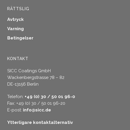
RÄTTSLIG
Avtryck
Varning
Betingelser
KONTAKT
SICC Coatings GmbH
Wackenbergstrasse 78 – 82
DE-13156 Berlin
Telefon:
+49 (0) 30 / 50 01 96-0
Fax: +49 (0) 30 / 50 01 96-20
E-post:
info@sicc.de
Ytterligare kontaktalternativ