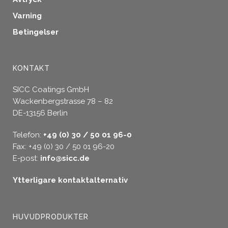
Varning
Betingelser
KONTAKT
SICC Coatings GmbH
Wackenbergstrasse 78 – 82
DE-13156 Berlin
Telefon:
+49 (0) 30 / 50 01 96-0
Fax: +49 (0) 30 / 50 01 96-20
E-post:
info@sicc.de
Ytterligare kontaktalternativ
HUVUDPRODUKTER