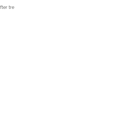
ter tre